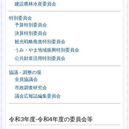
建設農林水産委員会
特別委員会
予算特別委員会
決算特別委員会
観光戦略推進特別委員会
うみ・やま地域振興特別委員会
公共財産活用特別委員会
協議・調整の場
全員協議会
市政調査研究会
議会広報誌編集委員会
令和3年度-令和4年度の委員会等