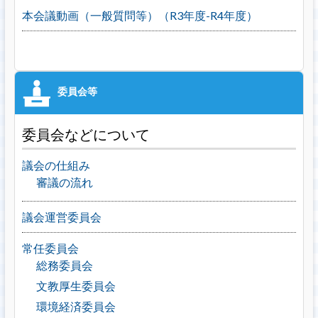
本会議動画（一般質問等）（R3年度-R4年度）
委員会などについて
議会の仕組み
審議の流れ
議会運営委員会
常任委員会
総務委員会
文教厚生委員会
環境経済委員会