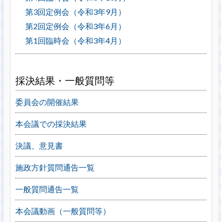
第3回定例会（令和3年9月）
第2回定例会（令和3年6月）
第1回臨時会（令和3年4月）
採決結果・一般質問等
委員会の開催結果
本会議での採決結果
決議、意見書
施政方針質問通告一覧
一般質問通告一覧
本会議動画（一般質問等）