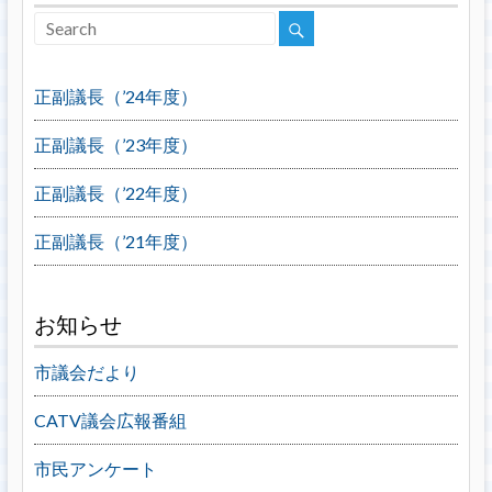
正副議長（’24年度）
正副議長（’23年度）
正副議長（’22年度）
正副議長（’21年度）
お知らせ
市議会だより
CATV議会広報番組
市民アンケート