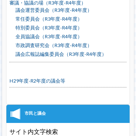
審議・協議の場（R3年度-R4年度）
議会運営委員会（R3年度-R4年度）
常任委員会（R3年度-R4年度）
特別委員会（R3年度-R4年度）
全員協議会（R3年度-R4年度）
市政調査研究会（R3年度-R4年度）
議会広報誌編集委員会（R3年度-R4年度）
H29年度-R2年度の議会等
サイト内文字検索