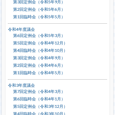
第3回定例会（令和5年9月）
第2回定例会（令和5年6月）
第1回臨時会（令和5年5月）
令和4年度議会
第6回定例会（令和5年3月）
第5回定例会（令和4年12月）
第4回臨時会（令和4年10月）
第3回定例会（令和4年9月）
第2回定例会（令和4年6月）
第1回臨時会（令和4年5月）
令和3年度議会
第7回定例会（令和4年3月）
第6回臨時会（令和4年1月）
第5回定例会（令和3年12月）
第4回臨時会（令和3年10月）