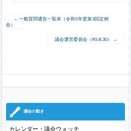
←
一般質問通告一覧表（令和5年度第3回定例
会）
議会運営委員会（R5.8.30）
→
カレンダー・議会ウォッチ