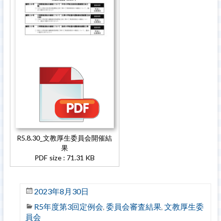
R5.8.30_文教厚生委員会開催結
果
PDF size : 71.31 KB
2023年8月30日
R5年度第3回定例会
委員会審査結果
文教厚生委
,
,
員会