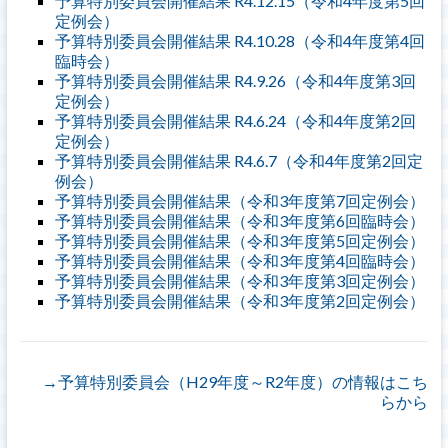
予算特別委員会開催結果 R4.12.15（令和4年度第5回
定例会）
予算特別委員会開催結果 R4.10.28（令和4年度第4回
臨時会）
予算特別委員会開催結果 R4.9.26（令和4年度第3回
定例会）
予算特別委員会開催結果 R4.6.24（令和4年度第2回
定例会）
予算特別委員会開催結果 R4.6.7（令和4年度第2回定
例会）
予算特別委員会開催結果（令和3年度第7回定例会）
予算特別委員会開催結果（令和3年度第6回臨時会）
予算特別委員会開催結果（令和3年度第5回定例会）
予算特別委員会開催結果（令和3年度第4回臨時会）
予算特別委員会開催結果（令和3年度第3回定例会）
予算特別委員会開催結果（令和3年度第2回定例会）
→予算特別委員会（H29年度～R2年度）の情報はこち
らから