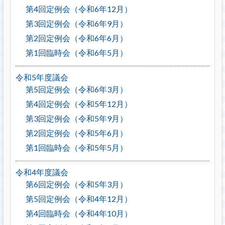
第4回定例会（令和6年12月）
第3回定例会（令和6年9月）
第2回定例会（令和6年6月）
第1回臨時会（令和6年5月）
令和5年度議会
第5回定例会（令和6年3月）
第4回定例会（令和5年12月）
第3回定例会（令和5年9月）
第2回定例会（令和5年6月）
第1回臨時会（令和5年5月）
令和4年度議会
第6回定例会（令和5年3月）
第5回定例会（令和4年12月）
第4回臨時会（令和4年10月）