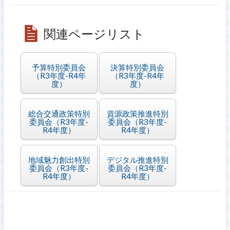
関連ページリスト
予算特別委員会
決算特別委員会
（R3年度-R4年
（R3年度-R4年
度）
度）
総合交通政策特別
資源政策推進特別
委員会（R3年度-
委員会（R3年度-
R4年度）
R4年度）
地域魅力創出特別
デジタル推進特別
委員会（R3年度-
委員会（R3年度-
R4年度）
R4年度）