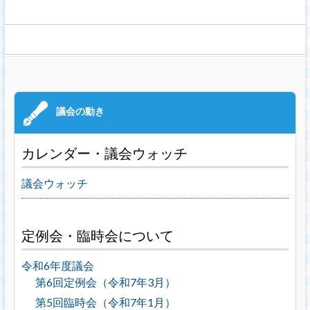
カレンダー・議会ウォッチ
議会ウォッチ
定例会・臨時会について
令和6年度議会
第6回定例会（令和7年3月）
第5回臨時会（令和7年1月）