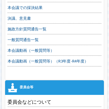
本会議での採決結果
決議、意見書
施政方針質問通告一覧
一般質問通告一覧
本会議動画（一般質問等）
本会議動画（一般質問等）（R3年度-R4年度）
委員会などについて