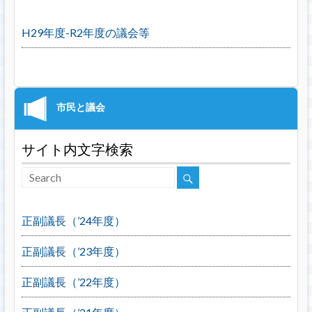
H29年度-R2年度の議会等
サイト内文字検索
正副議長（’24年度）
正副議長（’23年度）
正副議長（’22年度）