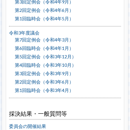
第3回定例会（令和4年9月）
第2回定例会（令和4年6月）
第1回臨時会（令和4年5月）
令和3年度議会
第7回定例会（令和4年3月）
第6回臨時会（令和4年1月）
第5回定例会（令和3年12月）
第4回臨時会（令和3年10月）
第3回定例会（令和3年9月）
第2回定例会（令和3年6月）
第1回臨時会（令和3年4月）
採決結果・一般質問等
委員会の開催結果