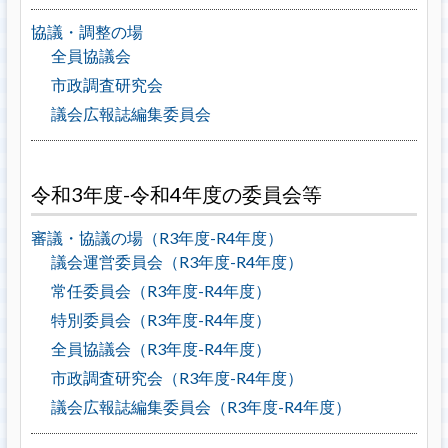
協議・調整の場
全員協議会
市政調査研究会
議会広報誌編集委員会
令和3年度-令和4年度の委員会等
審議・協議の場（R3年度-R4年度）
議会運営委員会（R3年度-R4年度）
常任委員会（R3年度-R4年度）
特別委員会（R3年度-R4年度）
全員協議会（R3年度-R4年度）
市政調査研究会（R3年度-R4年度）
議会広報誌編集委員会（R3年度-R4年度）