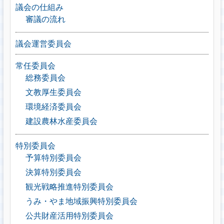
議会の仕組み
審議の流れ
議会運営委員会
常任委員会
総務委員会
文教厚生委員会
環境経済委員会
建設農林水産委員会
特別委員会
予算特別委員会
決算特別委員会
観光戦略推進特別委員会
うみ・やま地域振興特別委員会
公共財産活用特別委員会