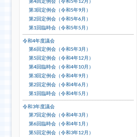
第4回定例会（令和5年12月）
第3回定例会（令和5年9月）
第2回定例会（令和5年6月）
第1回臨時会（令和5年5月）
令和4年度議会
第6回定例会（令和5年3月）
第5回定例会（令和4年12月）
第4回臨時会（令和4年10月）
第3回定例会（令和4年9月）
第2回定例会（令和4年6月）
第1回臨時会（令和4年5月）
令和3年度議会
第7回定例会（令和4年3月）
第6回臨時会（令和4年1月）
第5回定例会（令和3年12月）