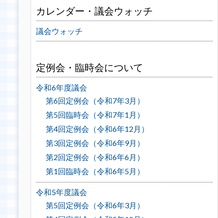
カレンダー・議会ウォッチ
議会ウォッチ
定例会・臨時会について
令和6年度議会
第6回定例会（令和7年3月）
第5回臨時会（令和7年1月）
第4回定例会（令和6年12月）
第3回定例会（令和6年9月）
第2回定例会（令和6年6月）
第1回臨時会（令和6年5月）
令和5年度議会
第5回定例会（令和6年3月）