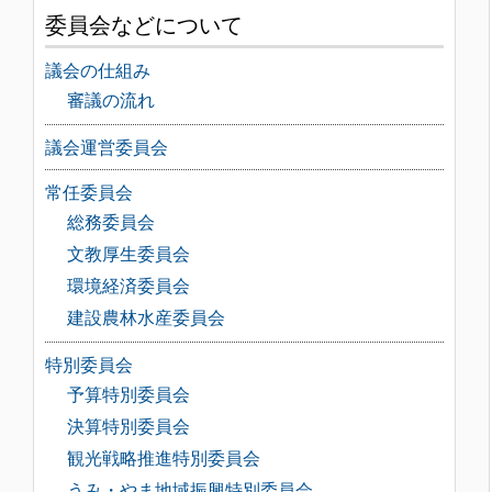
委員会などについて
議会の仕組み
審議の流れ
議会運営委員会
常任委員会
総務委員会
文教厚生委員会
環境経済委員会
建設農林水産委員会
特別委員会
予算特別委員会
決算特別委員会
観光戦略推進特別委員会
うみ・やま地域振興特別委員会