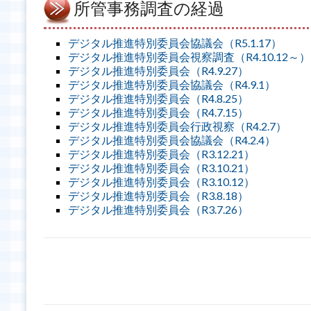
所管事務調査の経過
デジタル推進特別委員会協議会（R5.1.17）
デジタル推進特別委員会視察調査（R4.10.12～）
デジタル推進特別委員会（R4.9.27）
デジタル推進特別委員会協議会（R4.9.1）
デジタル推進特別委員会（R4.8.25）
デジタル推進特別委員会（R4.7.15）
デジタル推進特別委員会行政視察（R4.2.7）
デジタル推進特別委員会協議会（R4.2.4）
デジタル推進特別委員会（R3.12.21）
デジタル推進特別委員会（R3.10.21）
デジタル推進特別委員会（R3.10.12）
デジタル推進特別委員会（R3.8.18）
デジタル推進特別委員会（R3.7.26）