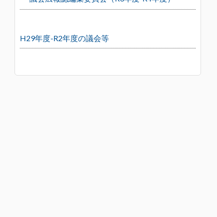
H29年度-R2年度の議会等