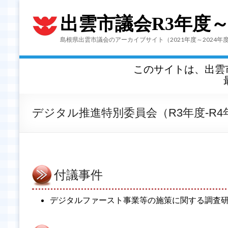
出雲市議会R3年度
島根県出雲市議会のアーカイブサイト（2021年度～2024年
このサイトは、出雲
デジタル推進特別委員会（R3年度-R4
付議事件
デジタルファースト事業等の施策に関する調査