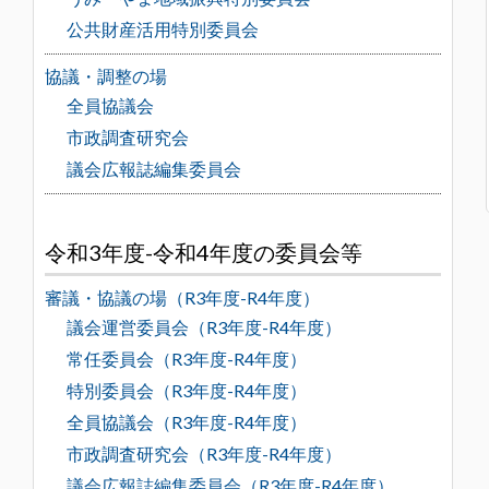
公共財産活用特別委員会
協議・調整の場
全員協議会
市政調査研究会
議会広報誌編集委員会
令和3年度-令和4年度の委員会等
審議・協議の場（R3年度-R4年度）
議会運営委員会（R3年度-R4年度）
常任委員会（R3年度-R4年度）
特別委員会（R3年度-R4年度）
全員協議会（R3年度-R4年度）
市政調査研究会（R3年度-R4年度）
議会広報誌編集委員会（R3年度-R4年度）