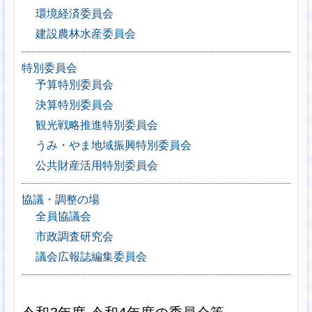
環境経済委員会
建設農林水産委員会
特別委員会
予算特別委員会
決算特別委員会
観光戦略推進特別委員会
うみ・やま地域振興特別委員会
公共財産活用特別委員会
協議・調整の場
全員協議会
市政調査研究会
議会広報誌編集委員会