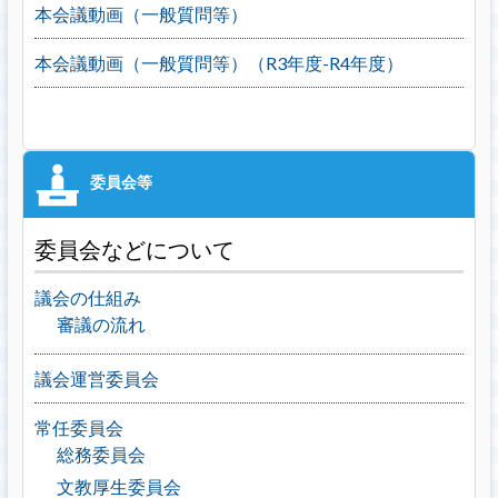
本会議動画（一般質問等）
本会議動画（一般質問等）（R3年度-R4年度）
委員会などについて
議会の仕組み
審議の流れ
議会運営委員会
常任委員会
総務委員会
文教厚生委員会