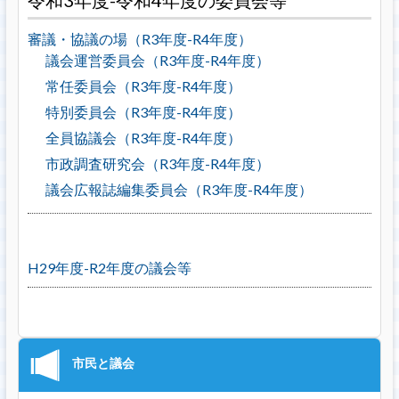
令和3年度-令和4年度の委員会等
審議・協議の場（R3年度-R4年度）
議会運営委員会（R3年度-R4年度）
常任委員会（R3年度-R4年度）
特別委員会（R3年度-R4年度）
全員協議会（R3年度-R4年度）
市政調査研究会（R3年度-R4年度）
議会広報誌編集委員会（R3年度-R4年度）
H29年度-R2年度の議会等