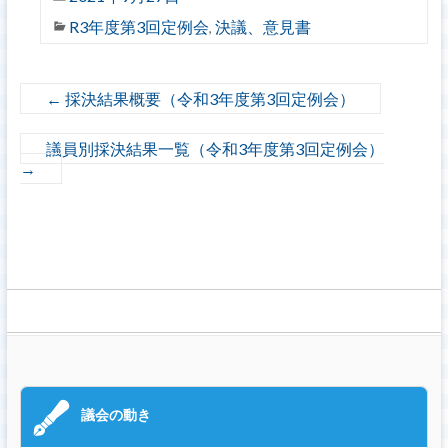
R3年度第3回定例会
決議、意見書
,
←
採決結果概要（令和3年度第3回定例会）
議員別採決結果一覧（令和3年度第3回定例会）
→