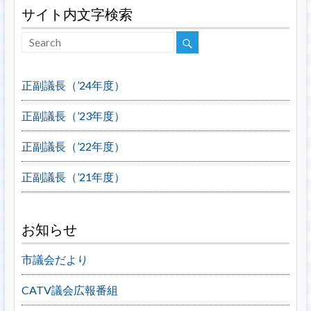
サイト内文字検索
正副議長（’24年度）
正副議長（’23年度）
正副議長（’22年度）
正副議長（’21年度）
お知らせ
市議会だより
CATV議会広報番組