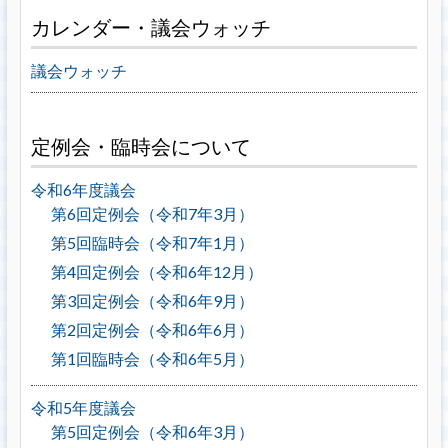
カレンダー・議会ウォッチ
議会ウォッチ
定例会・臨時会について
令和6年度議会
第6回定例会（令和7年3月）
第5回臨時会（令和7年1月）
第4回定例会（令和6年12月）
第3回定例会（令和6年9月）
第2回定例会（令和6年6月）
第1回臨時会（令和6年5月）
令和5年度議会
第5回定例会（令和6年3月）