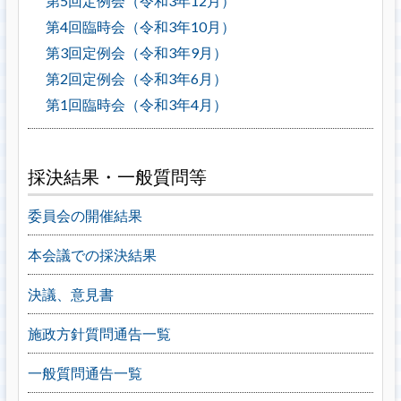
第5回定例会（令和3年12月）
第4回臨時会（令和3年10月）
第3回定例会（令和3年9月）
第2回定例会（令和3年6月）
第1回臨時会（令和3年4月）
採決結果・一般質問等
委員会の開催結果
本会議での採決結果
決議、意見書
施政方針質問通告一覧
一般質問通告一覧