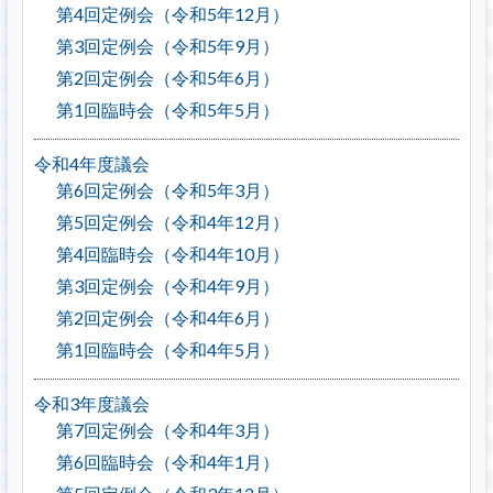
第4回定例会（令和5年12月）
第3回定例会（令和5年9月）
第2回定例会（令和5年6月）
第1回臨時会（令和5年5月）
令和4年度議会
第6回定例会（令和5年3月）
第5回定例会（令和4年12月）
第4回臨時会（令和4年10月）
第3回定例会（令和4年9月）
第2回定例会（令和4年6月）
第1回臨時会（令和4年5月）
令和3年度議会
第7回定例会（令和4年3月）
第6回臨時会（令和4年1月）