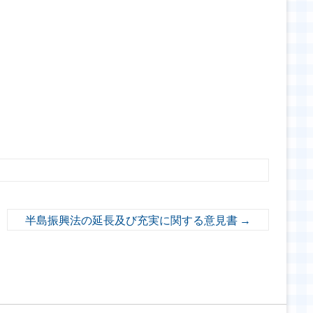
半島振興法の延長及び充実に関する意見書
→