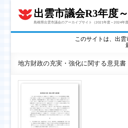
出雲市議会R3年度
島根県出雲市議会のアーカイブサイト（2021年度～2024年
このサイトは、出雲
地方財政の充実・強化に関する意見書