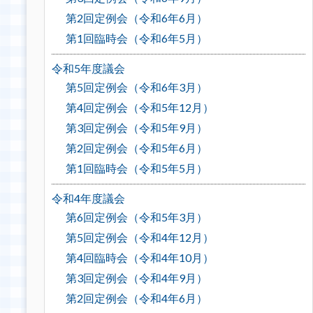
第2回定例会（令和6年6月）
第1回臨時会（令和6年5月）
令和5年度議会
第5回定例会（令和6年3月）
第4回定例会（令和5年12月）
第3回定例会（令和5年9月）
第2回定例会（令和5年6月）
第1回臨時会（令和5年5月）
令和4年度議会
第6回定例会（令和5年3月）
第5回定例会（令和4年12月）
第4回臨時会（令和4年10月）
第3回定例会（令和4年9月）
第2回定例会（令和4年6月）