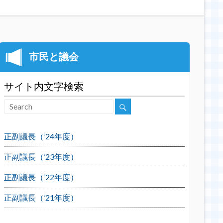
サイト内文字検索
正副議長（’24年度）
正副議長（’23年度）
正副議長（’22年度）
正副議長（’21年度）