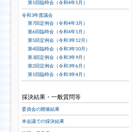
第1回臨時会（令和4年5月）
令和3年度議会
第7回定例会（令和4年3月）
第6回臨時会（令和4年1月）
第5回定例会（令和3年12月）
第4回臨時会（令和3年10月）
第3回定例会（令和3年9月）
第2回定例会（令和3年6月）
第1回臨時会（令和3年4月）
採決結果・一般質問等
委員会の開催結果
本会議での採決結果