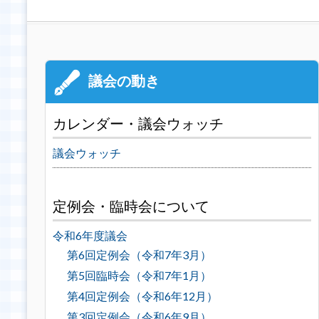
カレンダー・議会ウォッチ
議会ウォッチ
定例会・臨時会について
令和6年度議会
第6回定例会（令和7年3月）
第5回臨時会（令和7年1月）
第4回定例会（令和6年12月）
第3回定例会（令和6年9月）