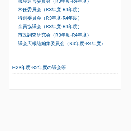
議会運営委員会（R3年度-R4年度）
常任委員会（R3年度-R4年度）
特別委員会（R3年度-R4年度）
全員協議会（R3年度-R4年度）
市政調査研究会（R3年度-R4年度）
議会広報誌編集委員会（R3年度-R4年度）
H29年度-R2年度の議会等