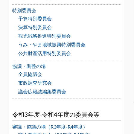
特別委員会
予算特別委員会
決算特別委員会
観光戦略推進特別委員会
うみ・やま地域振興特別委員会
公共財産活用特別委員会
協議・調整の場
全員協議会
市政調査研究会
議会広報誌編集委員会
令和3年度-令和4年度の委員会等
審議・協議の場（R3年度-R4年度）