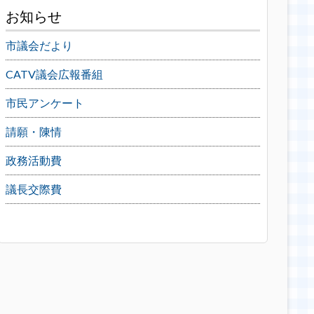
お知らせ
市議会だより
CATV議会広報番組
市民アンケート
請願・陳情
政務活動費
議長交際費