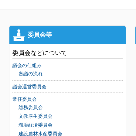
委員会などについて
議会の仕組み
審議の流れ
議会運営委員会
常任委員会
総務委員会
文教厚生委員会
環境経済委員会
建設農林水産委員会