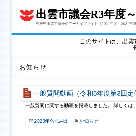
出雲市議会R3年度
島根県出雲市議会のアーカイブサイト（2021年度～2024年
このサイトは、出雲
お知らせ
一般質問動画（令和5年度第3回定
一般質問に関する動画を掲載しました。 詳しく
2023年9月14日
お知らせ