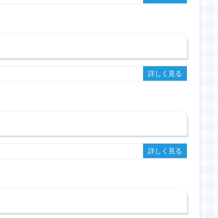
詳しく見る
詳しく見る