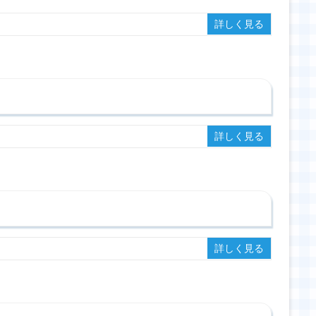
詳しく見る
詳しく見る
詳しく見る