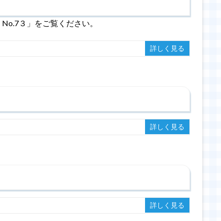
No.7３」をご覧ください。
詳しく見る
詳しく見る
詳しく見る