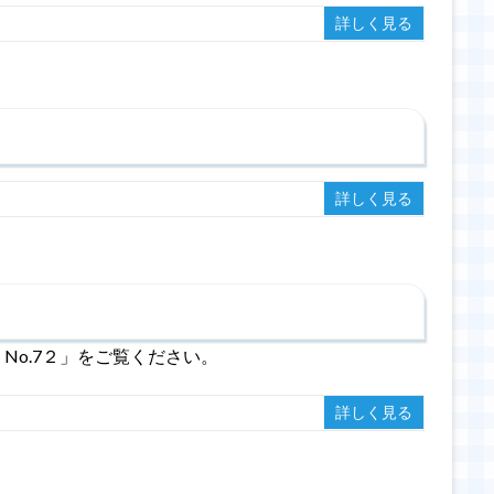
詳しく見る
詳しく見る
No.7２」をご覧ください。
詳しく見る