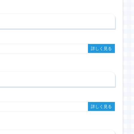
詳しく見る
詳しく見る