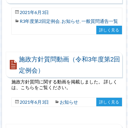
2021年6月3日
R3年度第2回定例会
お知らせ
一般質問通告一覧
,
,
詳しく見る
施政方針質問動画（令和3年度第2回
定例会）
施政方針質問に関する動画を掲載しました。 詳しく
は、こちらをご覧ください。
2021年6月3日
お知らせ
詳しく見る