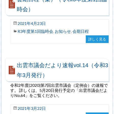
時会）
2021年4月23日
R3年度第1回臨時会
お知らせ
会期日程
,
,
詳しく見る
出雲市議会だより速報vol.14（令和3
年3月発行）
令和2年度(2020)第7回出雲市議会（定例会）の速報で
す。 詳しくは、5月20日発行予定の「出雲市議会だよ
りNo.64」をご覧ください。
2021年3月22日