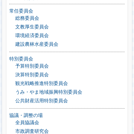
常任委員会
総務委員会
文教厚生委員会
環境経済委員会
建設農林水産委員会
特別委員会
予算特別委員会
決算特別委員会
観光戦略推進特別委員会
うみ・やま地域振興特別委員会
公共財産活用特別委員会
協議・調整の場
全員協議会
市政調査研究会