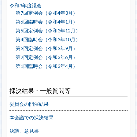
令和3年度議会
第7回定例会（令和4年3月）
第6回臨時会（令和4年1月）
第5回定例会（令和3年12月）
第4回臨時会（令和3年10月）
第3回定例会（令和3年9月）
第2回定例会（令和3年6月）
第1回臨時会（令和3年4月）
採決結果・一般質問等
委員会の開催結果
本会議での採決結果
決議、意見書