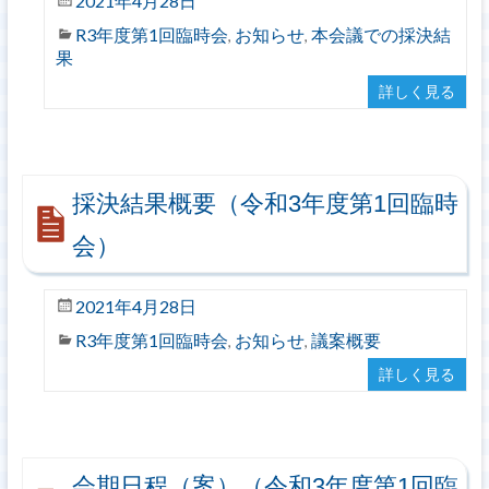
2021年4月28日
R3年度第1回臨時会
お知らせ
本会議での採決結
,
,
果
詳しく見る
採決結果概要（令和3年度第1回臨時
会）
2021年4月28日
R3年度第1回臨時会
お知らせ
議案概要
,
,
詳しく見る
会期日程（案）（令和3年度第1回臨