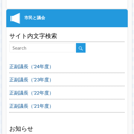
サイト内文字検索
正副議長（’24年度）
正副議長（’23年度）
正副議長（’22年度）
正副議長（’21年度）
お知らせ