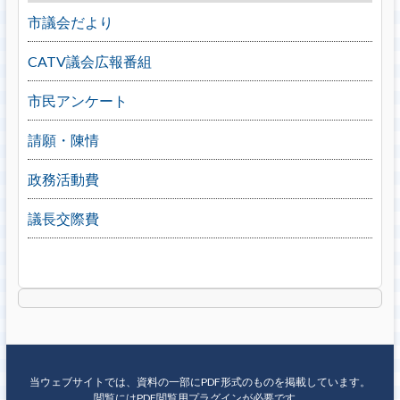
市議会だより
CATV議会広報番組
市民アンケート
請願・陳情
政務活動費
議長交際費
当ウェブサイトでは、資料の一部にPDF形式のものを掲載しています。
閲覧にはPDF閲覧用プラグインが必要です。