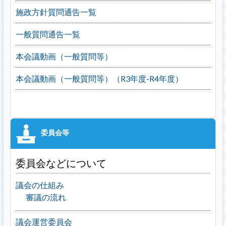
施政方針質問通告一覧
一般質問通告一覧
本会議動画（一般質問等）
本会議動画（一般質問等）（R3年度-R4年度）
委員会などについて
議会の仕組み
審議の流れ
議会運営委員会