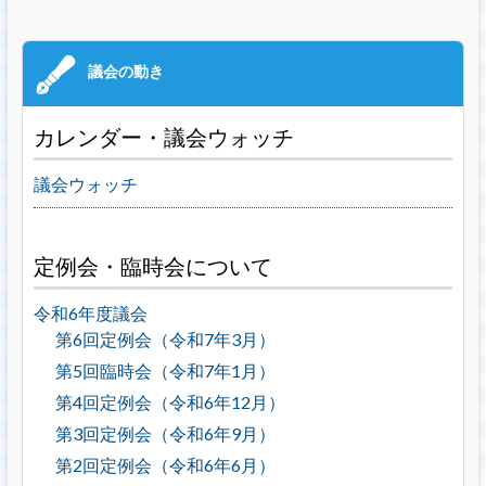
カレンダー・議会ウォッチ
議会ウォッチ
定例会・臨時会について
令和6年度議会
第6回定例会（令和7年3月）
第5回臨時会（令和7年1月）
第4回定例会（令和6年12月）
第3回定例会（令和6年9月）
第2回定例会（令和6年6月）