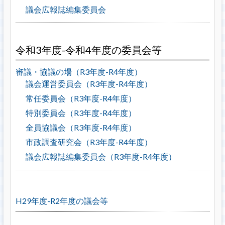
議会広報誌編集委員会
令和3年度-令和4年度の委員会等
審議・協議の場（R3年度-R4年度）
議会運営委員会（R3年度-R4年度）
常任委員会（R3年度-R4年度）
特別委員会（R3年度-R4年度）
全員協議会（R3年度-R4年度）
市政調査研究会（R3年度-R4年度）
議会広報誌編集委員会（R3年度-R4年度）
H29年度-R2年度の議会等