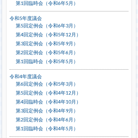
第1回臨時会（令和6年5月）
令和5年度議会
第5回定例会（令和6年3月）
第4回定例会（令和5年12月）
第3回定例会（令和5年9月）
第2回定例会（令和5年6月）
第1回臨時会（令和5年5月）
令和4年度議会
第6回定例会（令和5年3月）
第5回定例会（令和4年12月）
第4回臨時会（令和4年10月）
第3回定例会（令和4年9月）
第2回定例会（令和4年6月）
第1回臨時会（令和4年5月）