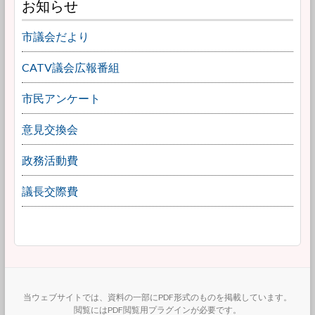
お知らせ
市議会だより
CATV議会広報番組
市民アンケート
意見交換会
政務活動費
議長交際費
当ウェブサイトでは、資料の一部にPDF形式のものを掲載しています。
閲覧にはPDF閲覧用プラグインが必要です。