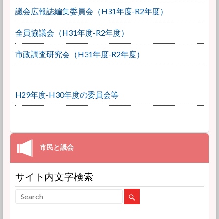
議会広報誌編集委員会（H31年度-R2年度）
全員協議会（H31年度-R2年度）
市政調査研究会（H31年度-R2年度）
H29年度-H30年度の委員会等
サイト内文字検索