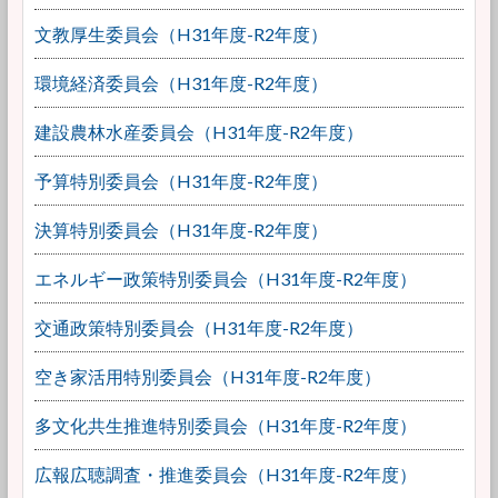
文教厚生委員会（H31年度-R2年度）
環境経済委員会（H31年度-R2年度）
建設農林水産委員会（H31年度-R2年度）
予算特別委員会（H31年度-R2年度）
決算特別委員会（H31年度-R2年度）
エネルギー政策特別委員会（H31年度-R2年度）
交通政策特別委員会（H31年度-R2年度）
空き家活用特別委員会（H31年度-R2年度）
多文化共生推進特別委員会（H31年度-R2年度）
広報広聴調査・推進委員会（H31年度-R2年度）