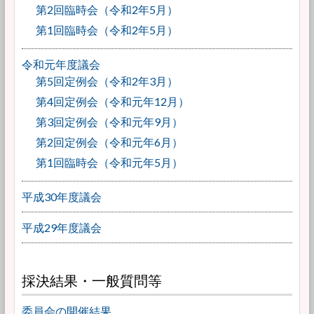
第2回臨時会（令和2年5月）
第1回臨時会（令和2年5月）
令和元年度議会
第5回定例会（令和2年3月）
第4回定例会（令和元年12月）
第3回定例会（令和元年9月）
第2回定例会（令和元年6月）
第1回臨時会（令和元年5月）
平成30年度議会
平成29年度議会
採決結果・一般質問等
委員会の開催結果