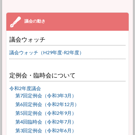
議会ウォッチ
議会ウォッチ（H29年度-R2年度）
定例会・臨時会について
令和2年度議会
第7回定例会（令和3年3月）
第6回定例会（令和2年12月）
第5回定例会（令和2年9月）
第4回臨時会（令和2年7月）
第3回定例会（令和2年6月）