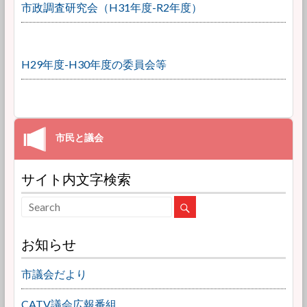
市政調査研究会（H31年度-R2年度）
H29年度-H30年度の委員会等
サイト内文字検索
お知らせ
市議会だより
CATV議会広報番組