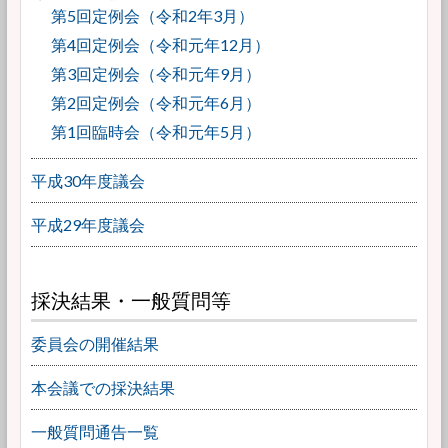
第5回定例会（令和2年3月）
第4回定例会（令和元年12月）
第3回定例会（令和元年9月）
第2回定例会（令和元年6月）
第1回臨時会（令和元年5月）
平成30年度議会
平成29年度議会
採決結果・一般質問等
委員会の開催結果
本会議での採決結果
一般質問通告一覧