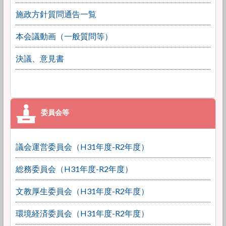
施政方針質問通告一覧
本会議動画（一般質問等）
決議、意見書
議会運営委員会（H31年度-R2年度）
総務委員会（H31年度-R2年度）
文教厚生委員会（H31年度-R2年度）
環境経済委員会（H31年度-R2年度）