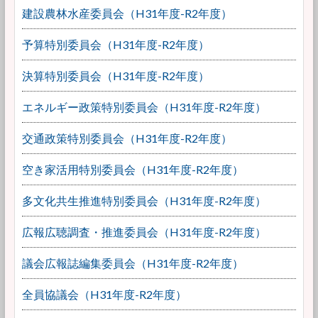
建設農林水産委員会（H31年度-R2年度）
予算特別委員会（H31年度-R2年度）
決算特別委員会（H31年度-R2年度）
エネルギー政策特別委員会（H31年度-R2年度）
交通政策特別委員会（H31年度-R2年度）
空き家活用特別委員会（H31年度-R2年度）
多文化共生推進特別委員会（H31年度-R2年度）
広報広聴調査・推進委員会（H31年度-R2年度）
議会広報誌編集委員会（H31年度-R2年度）
全員協議会（H31年度-R2年度）