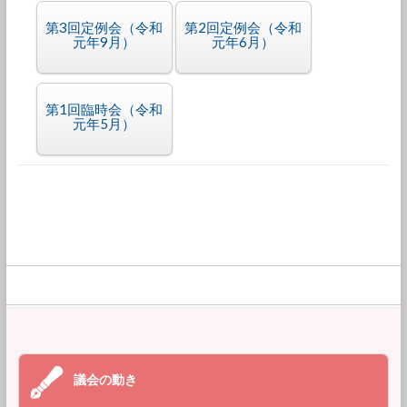
第3回定例会（令和
第2回定例会（令和
元年9月）
元年6月）
第1回臨時会（令和
元年5月）