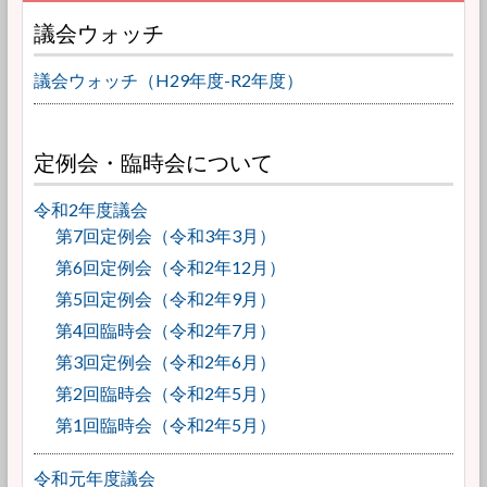
議会ウォッチ
議会ウォッチ（H29年度-R2年度）
定例会・臨時会について
令和2年度議会
第7回定例会（令和3年3月）
第6回定例会（令和2年12月）
第5回定例会（令和2年9月）
第4回臨時会（令和2年7月）
第3回定例会（令和2年6月）
第2回臨時会（令和2年5月）
第1回臨時会（令和2年5月）
令和元年度議会