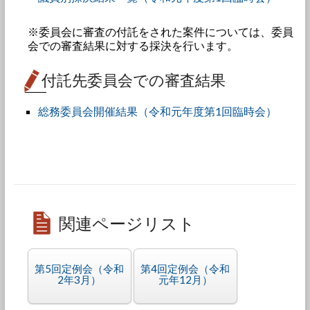
※委員会に審査の付託をされた案件については、委員
会での審査結果に対する採決を行います。
付託先委員会での審査結果
総務委員会開催結果（令和元年度第1回臨時会）
関連ページリスト
第5回定例会（令和
第4回定例会（令和
2年3月）
元年12月）