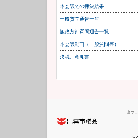
本会議での採決結果
一般質問通告一覧
施政方針質問通告一覧
本会議動画（一般質問等）
決議、意見書
当ウェ
Co