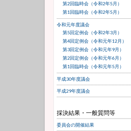
第2回臨時会（令和2年5月）
第1回臨時会（令和2年5月）
令和元年度議会
第5回定例会（令和2年3月）
第4回定例会（令和元年12月）
第3回定例会（令和元年9月）
第2回定例会（令和元年6月）
第1回臨時会（令和元年5月）
平成30年度議会
平成29年度議会
採決結果・一般質問等
委員会の開催結果