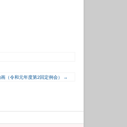
動画（令和元年度第2回定例会）
→