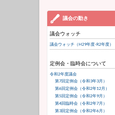
議会ウォッチ
議会ウォッチ（H29年度-R2年度）
定例会・臨時会について
令和2年度議会
第7回定例会（令和3年3月）
第6回定例会（令和2年12月）
第5回定例会（令和2年9月）
第4回臨時会（令和2年7月）
第3回定例会（令和2年6月）