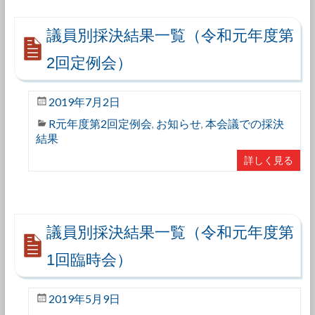
議員別採決結果一覧（令和元年度第
2回定例会）
2019年7月2日
R元年度第2回定例会
お知らせ
本会議での採決
,
,
結果
詳しく見る
議員別採決結果一覧（令和元年度第
1回臨時会）
2019年5月9日