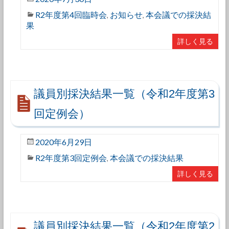
R2年度第4回臨時会
お知らせ
本会議での採決結
,
,
果
詳しく見る
議員別採決結果一覧（令和2年度第3
回定例会）
2020年6月29日
R2年度第3回定例会
本会議での採決結果
,
詳しく見る
議員別採決結果一覧（令和2年度第2