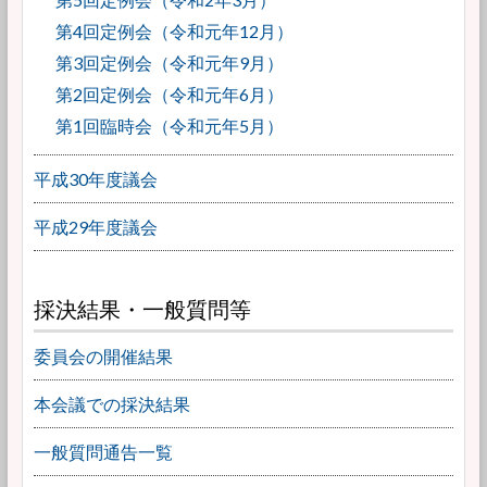
第4回定例会（令和元年12月）
第3回定例会（令和元年9月）
第2回定例会（令和元年6月）
第1回臨時会（令和元年5月）
平成30年度議会
平成29年度議会
採決結果・一般質問等
委員会の開催結果
本会議での採決結果
一般質問通告一覧