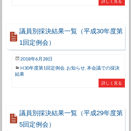
詳しく見る
議員別採決結果一覧（平成30年度第
1回定例会）
2018年6月28日
H30年度第1回定例会
お知らせ
本会議での採決
,
,
結果
詳しく見る
議員別採決結果一覧（平成29年度第
5回定例会）