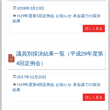
2018年3月23日
H29年度第5回定例会
お知らせ
本会議での採決
,
,
結果
詳しく見る
議員別採決結果一覧（平成29年度第
4回定例会）
2017年12月20日
H29年度第4回定例会
お知らせ
本会議での採決
,
,
結果
詳しく見る