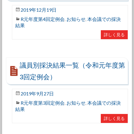
2019年12月19日
R元年度第4回定例会
お知らせ
本会議での採決
,
,
結果
詳しく見る
議員別採決結果一覧（令和元年度第
3回定例会）
2019年9月27日
R元年度第3回定例会
お知らせ
本会議での採決
,
,
結果
詳しく見る