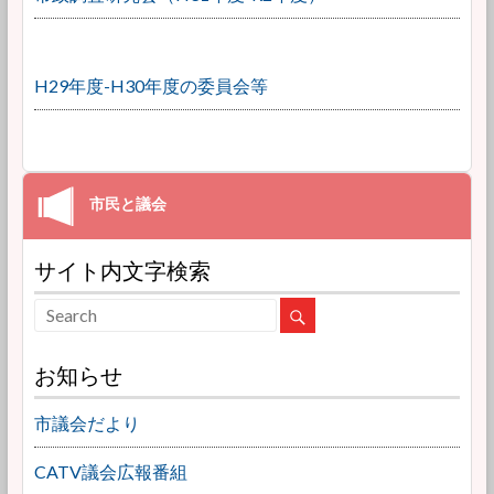
H29年度-H30年度の委員会等
サイト内文字検索
お知らせ
市議会だより
CATV議会広報番組