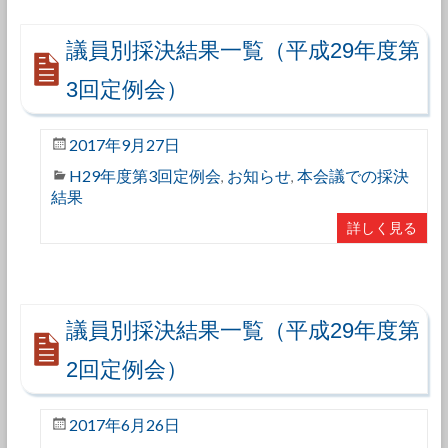
議員別採決結果一覧（平成29年度第
3回定例会）
2017年9月27日
H29年度第3回定例会
お知らせ
本会議での採決
,
,
結果
詳しく見る
議員別採決結果一覧（平成29年度第
2回定例会）
2017年6月26日