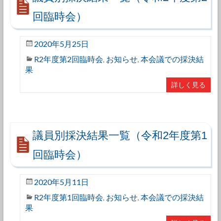
回臨時会）
2020年5月25日
R2年度第2回臨時会
お知らせ
本会議での採決結
,
,
果
詳しく見る
議員別採決結果一覧（令和2年度第1
回臨時会）
2020年5月11日
R2年度第1回臨時会
お知らせ
本会議での採決結
,
,
果