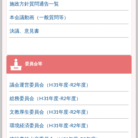
施政方針質問通告一覧
本会議動画（一般質問等）
決議、意見書
議会運営委員会（H31年度-R2年度）
総務委員会（H31年度-R2年度）
文教厚生委員会（H31年度-R2年度）
環境経済委員会（H31年度-R2年度）