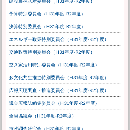
建設農林水産委員会（H31年度-R2年度）
予算特別委員会（H31年度-R2年度）
決算特別委員会（H31年度-R2年度）
エネルギー政策特別委員会（H31年度-R2年度）
交通政策特別委員会（H31年度-R2年度）
空き家活用特別委員会（H31年度-R2年度）
多文化共生推進特別委員会（H31年度-R2年度）
広報広聴調査・推進委員会（H31年度-R2年度）
議会広報誌編集委員会（H31年度-R2年度）
全員協議会（H31年度-R2年度）
市政調査研究会（H31年度-R2年度）