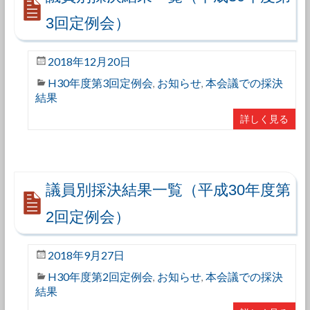
3回定例会）
2018年12月20日
H30年度第3回定例会
お知らせ
本会議での採決
,
,
結果
詳しく見る
議員別採決結果一覧（平成30年度第
2回定例会）
2018年9月27日
H30年度第2回定例会
お知らせ
本会議での採決
,
,
結果