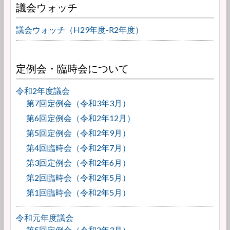
議会ウォッチ
議会ウォッチ（H29年度-R2年度）
定例会・臨時会について
令和2年度議会
第7回定例会（令和3年3月）
第6回定例会（令和2年12月）
第5回定例会（令和2年9月）
第4回臨時会（令和2年7月）
第3回定例会（令和2年6月）
第2回臨時会（令和2年5月）
第1回臨時会（令和2年5月）
令和元年度議会
第5回定例会（令和2年3月）