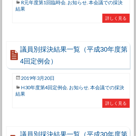
R元年度第1回臨時会
お知らせ
本会議での採決
,
,
結果
詳しく見る
議員別採決結果一覧（平成30年度第
4回定例会）
2019年3月20日
H30年度第4回定例会
お知らせ
本会議での採決
,
,
結果
詳しく見る
議員別採決結果一覧（平成30年度第