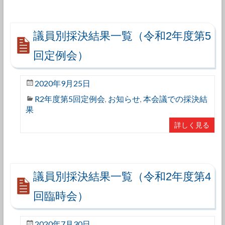
議員別採決結果一覧（令和2年度第5
回定例会）
2020年9月25日
R2年度第5回定例会
お知らせ
本会議での採決結
,
,
果
詳しく見る
議員別採決結果一覧（令和2年度第4
回臨時会）
2020年7月30日