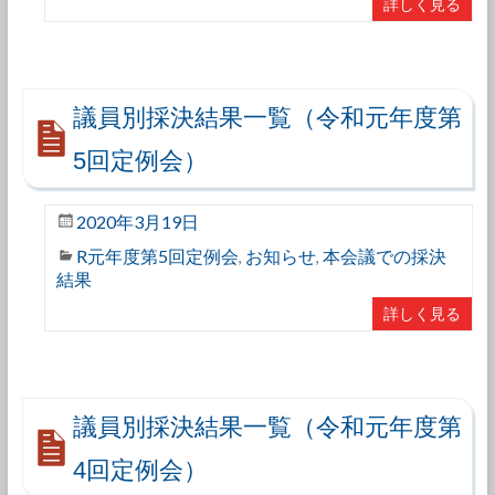
詳しく見る
議員別採決結果一覧（令和元年度第
5回定例会）
2020年3月19日
R元年度第5回定例会
お知らせ
本会議での採決
,
,
結果
詳しく見る
議員別採決結果一覧（令和元年度第
4回定例会）