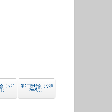
時会（令和
第2回臨時会（令和
7月）
2年5月）