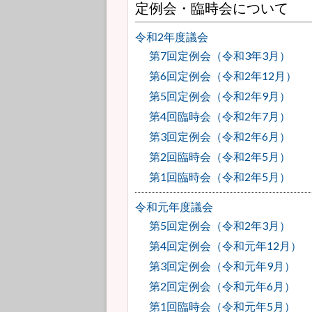
定例会・臨時会について
令和2年度議会
第7回定例会（令和3年3月）
第6回定例会（令和2年12月）
第5回定例会（令和2年9月）
第4回臨時会（令和2年7月）
第3回定例会（令和2年6月）
第2回臨時会（令和2年5月）
第1回臨時会（令和2年5月）
令和元年度議会
第5回定例会（令和2年3月）
第4回定例会（令和元年12月）
第3回定例会（令和元年9月）
第2回定例会（令和元年6月）
第1回臨時会（令和元年5月）