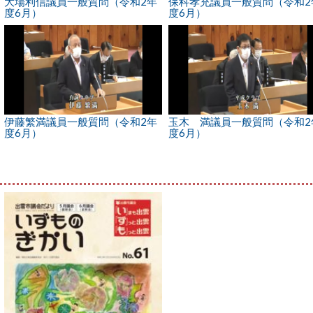
大場利信議員一般質問（令和2年
保科孝充議員一般質問（令和2
度6月）
度6月）
伊藤繁満議員一般質問（令和2年
玉木 満議員一般質問（令和2
度6月）
度6月）