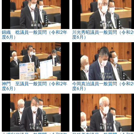
錦織 稔議員一般質問（令和2年
川光秀昭議員一般質問（令和2
度6月）
度6月）
神門 至議員一般質問（令和2年
今岡真治議員一般質問（令和2
度6月）
度6月）