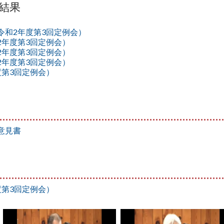
結果
令和2年度第3回定例会）
2年度第3回定例会）
2年度第3回定例会）
2年度第3回定例会）
度第3回定例会）
意見書
度第3回定例会）