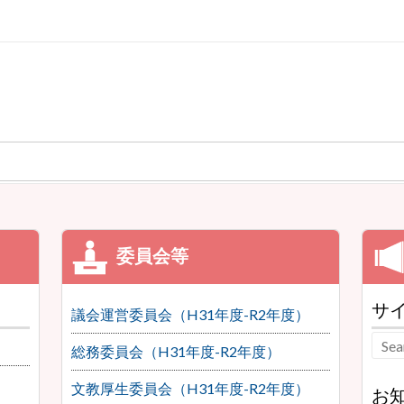
サ
議会運営委員会（H31年度-R2年度）
総務委員会（H31年度-R2年度）
文教厚生委員会（H31年度-R2年度）
お