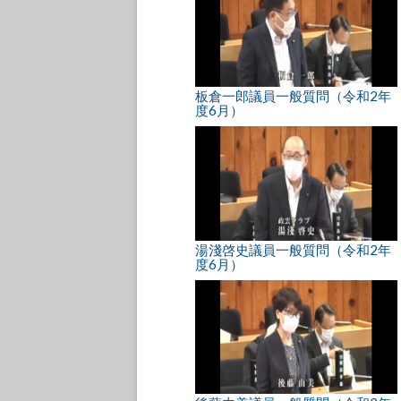
板倉一郎議員一般質問（令和2年
度6月）
湯淺啓史議員一般質問（令和2年
度6月）