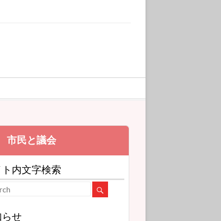
イト内文字検索
知らせ