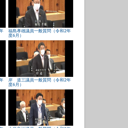
年
福島孝雄議員一般質問（令和2年
度6月）
年
岸 道三議員一般質問（令和2年
度6月）