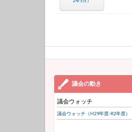
2年5月）
議会ウォッチ
議会ウォッチ（H29年度-R2年度）