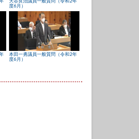
年
大谷良治議員一般質問（令和2年
度6月）
年
本田一勇議員一般質問（令和2年
度6月）