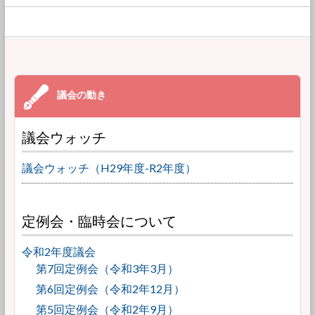
議会ウォッチ
議会ウォッチ（H29年度-R2年度）
定例会・臨時会について
令和2年度議会
第7回定例会（令和3年3月）
第6回定例会（令和2年12月）
第5回定例会（令和2年9月）