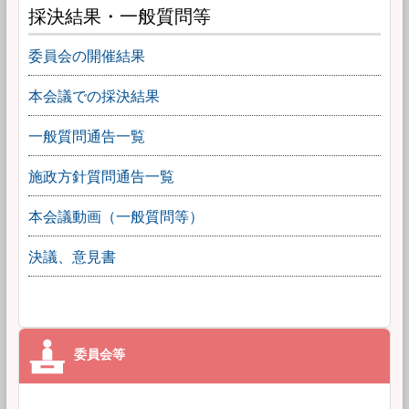
採決結果・一般質問等
委員会の開催結果
本会議での採決結果
一般質問通告一覧
施政方針質問通告一覧
本会議動画（一般質問等）
決議、意見書