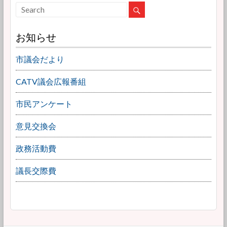
お知らせ
市議会だより
CATV議会広報番組
市民アンケート
意見交換会
政務活動費
議長交際費