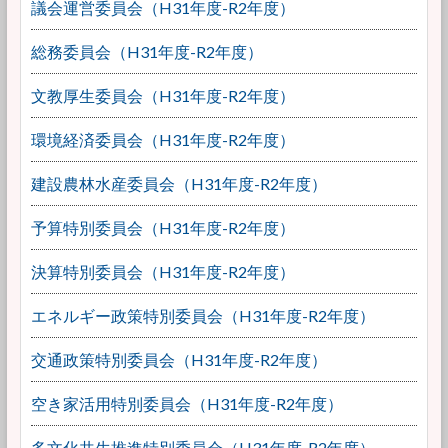
議会運営委員会（H31年度-R2年度）
総務委員会（H31年度-R2年度）
文教厚生委員会（H31年度-R2年度）
環境経済委員会（H31年度-R2年度）
建設農林水産委員会（H31年度-R2年度）
予算特別委員会（H31年度-R2年度）
決算特別委員会（H31年度-R2年度）
エネルギー政策特別委員会（H31年度-R2年度）
交通政策特別委員会（H31年度-R2年度）
空き家活用特別委員会（H31年度-R2年度）
多文化共生推進特別委員会（H31年度-R2年度）