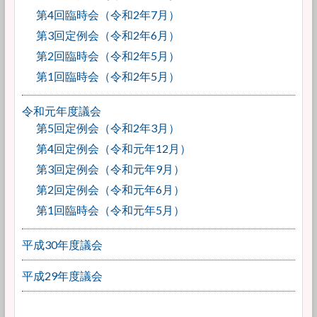
第4回臨時会（令和2年7月）
第3回定例会（令和2年6月）
第2回臨時会（令和2年5月）
第1回臨時会（令和2年5月）
令和元年度議会
第5回定例会（令和2年3月）
第4回定例会（令和元年12月）
第3回定例会（令和元年9月）
第2回定例会（令和元年6月）
第1回臨時会（令和元年5月）
平成30年度議会
平成29年度議会