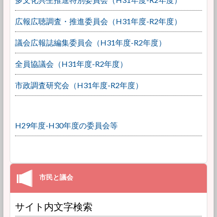
広報広聴調査・推進委員会（H31年度-R2年度）
議会広報誌編集委員会（H31年度-R2年度）
全員協議会（H31年度-R2年度）
市政調査研究会（H31年度-R2年度）
H29年度-H30年度の委員会等
サイト内文字検索