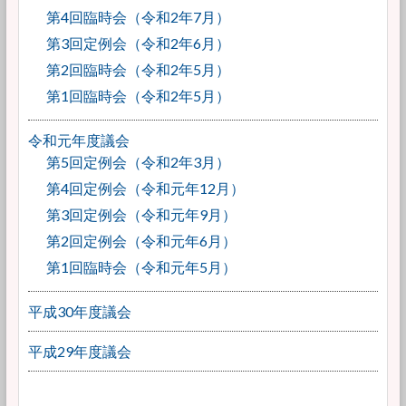
第4回臨時会（令和2年7月）
第3回定例会（令和2年6月）
第2回臨時会（令和2年5月）
第1回臨時会（令和2年5月）
令和元年度議会
第5回定例会（令和2年3月）
第4回定例会（令和元年12月）
第3回定例会（令和元年9月）
第2回定例会（令和元年6月）
第1回臨時会（令和元年5月）
平成30年度議会
平成29年度議会