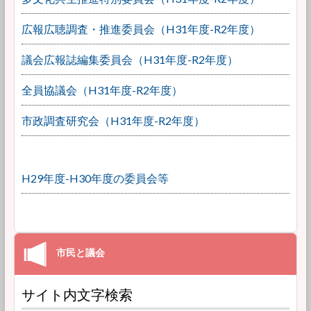
広報広聴調査・推進委員会（H31年度-R2年度）
議会広報誌編集委員会（H31年度-R2年度）
全員協議会（H31年度-R2年度）
市政調査研究会（H31年度-R2年度）
H29年度-H30年度の委員会等
サイト内文字検索