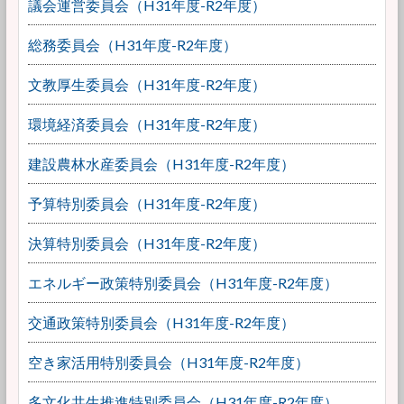
議会運営委員会（H31年度-R2年度）
総務委員会（H31年度-R2年度）
文教厚生委員会（H31年度-R2年度）
環境経済委員会（H31年度-R2年度）
建設農林水産委員会（H31年度-R2年度）
予算特別委員会（H31年度-R2年度）
決算特別委員会（H31年度-R2年度）
エネルギー政策特別委員会（H31年度-R2年度）
交通政策特別委員会（H31年度-R2年度）
空き家活用特別委員会（H31年度-R2年度）
多文化共生推進特別委員会（H31年度-R2年度）