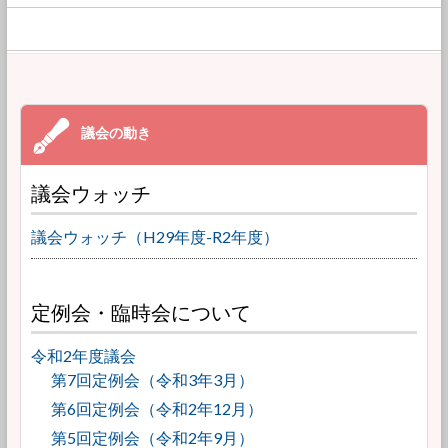
議会ウォッチ
議会ウォッチ（H29年度-R2年度）
定例会・臨時会について
令和2年度議会
第7回定例会（令和3年3月）
第6回定例会（令和2年12月）
第5回定例会（令和2年9月）