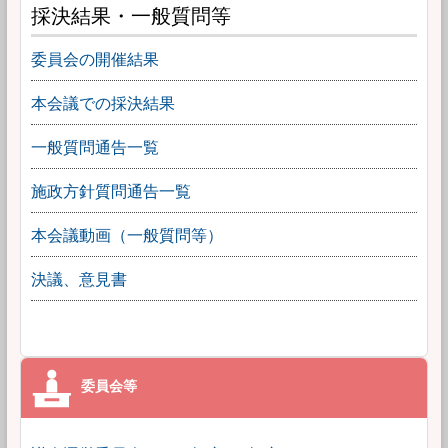
採決結果・一般質問等
委員会の開催結果
本会議での採決結果
一般質問通告一覧
施政方針質問通告一覧
本会議動画（一般質問等）
決議、意見書