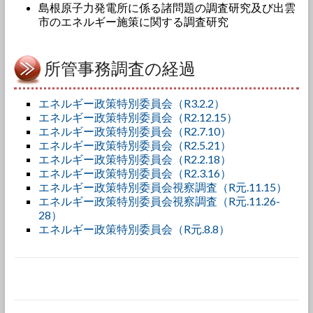
島根原子力発電所に係る諸問題の調査研究及び出雲
市のエネルギー施策に関する調査研究
所管事務調査の経過
エネルギー政策特別委員会（R3.2.2）
エネルギー政策特別委員会（R2.12.15）
エネルギー政策特別委員会（R2.7.10）
エネルギー政策特別委員会（R2.5.21）
エネルギー政策特別委員会（R2.2.18）
エネルギー政策特別委員会（R2.3.16）
エネルギー政策特別委員会視察調査（R元.11.15）
エネルギー政策特別委員会視察調査（R元.11.26-
28）
エネルギー政策特別委員会（R元.8.8）