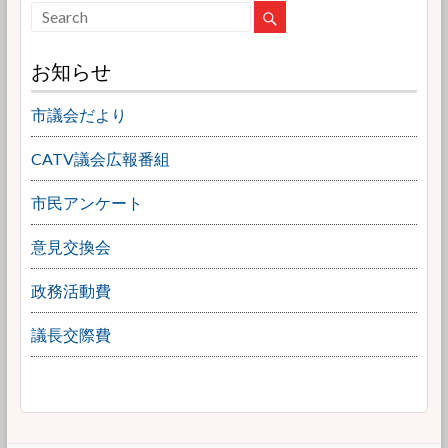
お知らせ
市議会だより
CATV議会広報番組
市民アンケート
意見交換会
政務活動費
議長交際費