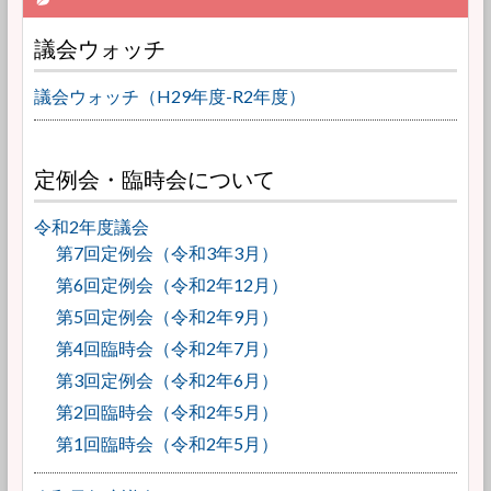
議会ウォッチ
議会ウォッチ（H29年度-R2年度）
定例会・臨時会について
令和2年度議会
第7回定例会（令和3年3月）
第6回定例会（令和2年12月）
第5回定例会（令和2年9月）
第4回臨時会（令和2年7月）
第3回定例会（令和2年6月）
第2回臨時会（令和2年5月）
第1回臨時会（令和2年5月）