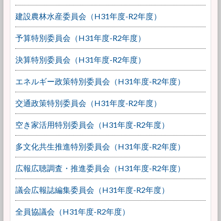
建設農林水産委員会（H31年度-R2年度）
予算特別委員会（H31年度-R2年度）
決算特別委員会（H31年度-R2年度）
エネルギー政策特別委員会（H31年度-R2年度）
交通政策特別委員会（H31年度-R2年度）
空き家活用特別委員会（H31年度-R2年度）
多文化共生推進特別委員会（H31年度-R2年度）
広報広聴調査・推進委員会（H31年度-R2年度）
議会広報誌編集委員会（H31年度-R2年度）
全員協議会（H31年度-R2年度）