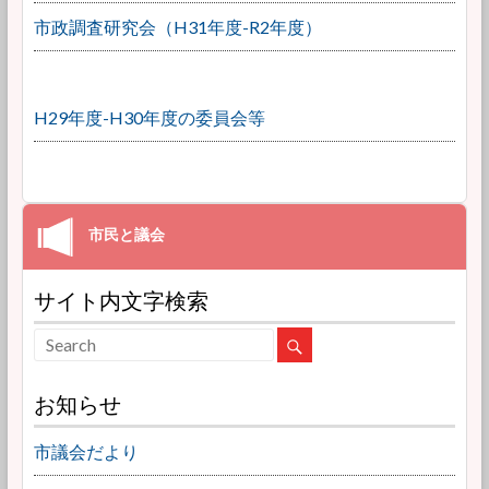
市政調査研究会（H31年度-R2年度）
H29年度-H30年度の委員会等
サイト内文字検索
お知らせ
市議会だより