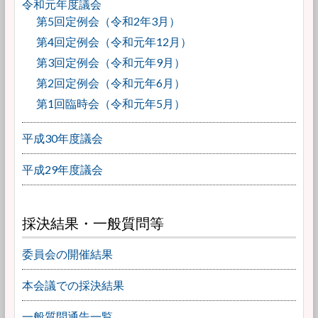
令和元年度議会
第5回定例会（令和2年3月）
第4回定例会（令和元年12月）
第3回定例会（令和元年9月）
第2回定例会（令和元年6月）
第1回臨時会（令和元年5月）
平成30年度議会
平成29年度議会
採決結果・一般質問等
委員会の開催結果
本会議での採決結果
一般質問通告一覧