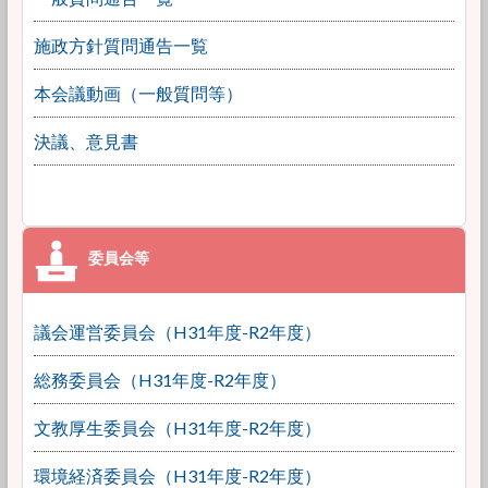
施政方針質問通告一覧
本会議動画（一般質問等）
決議、意見書
議会運営委員会（H31年度-R2年度）
総務委員会（H31年度-R2年度）
文教厚生委員会（H31年度-R2年度）
環境経済委員会（H31年度-R2年度）