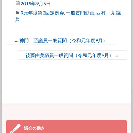
2019年9月5日
R元年度第3回定例会
一般質問動画
西村 亮 議
,
,
員
←
神門 至議員一般質問（令和元年度9月）
後藤由美議員一般質問（令和元年度9月）
→