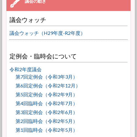
議会ウォッチ
議会ウォッチ（H29年度-R2年度）
定例会・臨時会について
令和2年度議会
第7回定例会（令和3年3月）
第6回定例会（令和2年12月）
第5回定例会（令和2年9月）
第4回臨時会（令和2年7月）
第3回定例会（令和2年6月）
第2回臨時会（令和2年5月）
第1回臨時会（令和2年5月）