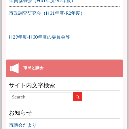
全員協議会（H31年度-R2年度）
市政調査研究会（H31年度-R2年度）
H29年度-H30年度の委員会等
サイト内文字検索
お知らせ
市議会だより