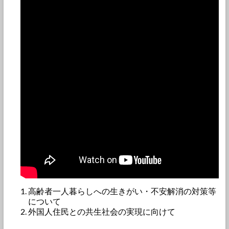
高齢者一人暮らしへの生きがい・不安解消の対策等
について
外国人住民との共生社会の実現に向けて