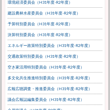
環境経済委員会（H31年度-R2年度）
建設農林水産委員会（H31年度-R2年度）
予算特別委員会（H31年度-R2年度）
決算特別委員会（H31年度-R2年度）
エネルギー政策特別委員会（H31年度-R2年度）
交通政策特別委員会（H31年度-R2年度）
空き家活用特別委員会（H31年度-R2年度）
多文化共生推進特別委員会（H31年度-R2年度）
広報広聴調査・推進委員会（H31年度-R2年度）
議会広報誌編集委員会（H31年度-R2年度）