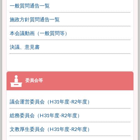
一般質問通告一覧
施政方針質問通告一覧
本会議動画（一般質問等）
決議、意見書
議会運営委員会（H31年度-R2年度）
総務委員会（H31年度-R2年度）
文教厚生委員会（H31年度-R2年度）