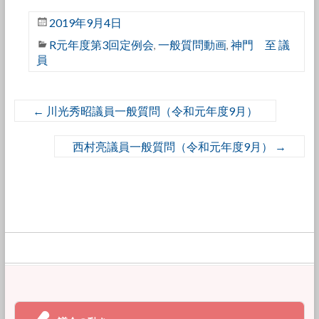
2019年9月4日
R元年度第3回定例会
一般質問動画
神門 至 議
,
,
員
←
川光秀昭議員一般質問（令和元年度9月）
西村亮議員一般質問（令和元年度9月）
→