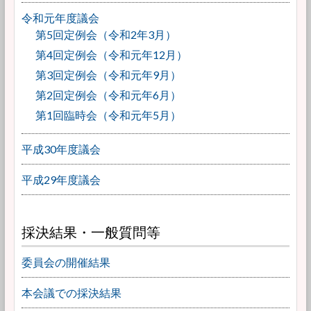
令和元年度議会
第5回定例会（令和2年3月）
第4回定例会（令和元年12月）
第3回定例会（令和元年9月）
第2回定例会（令和元年6月）
第1回臨時会（令和元年5月）
平成30年度議会
平成29年度議会
採決結果・一般質問等
委員会の開催結果
本会議での採決結果