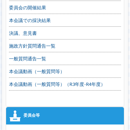
委員会の開催結果
本会議での採決結果
決議、意見書
施政方針質問通告一覧
一般質問通告一覧
本会議動画（一般質問等）
本会議動画（一般質問等）（R3年度-R4年度）