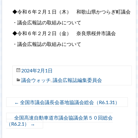
◆令和６年２月１日（木） 和歌山県かつらぎ町議会
・議会広報誌の取組みについて
◆令和６年２月２日（金） 奈良県桜井市議会
・議会広報誌の取組みについて
2024年2月1日
議会ウォッチ
議会広報誌編集委員会
,
←
全国市議会議長会基地協議会総会（R6.1.31）
全国高速自動車道市議会協議会第５０回総会
（R6.2.1）
→