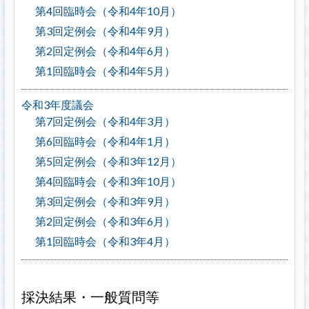
第4回臨時会（令和4年10月）
第3回定例会（令和4年9月）
第2回定例会（令和4年6月）
第1回臨時会（令和4年5月）
令和3年度議会
第7回定例会（令和4年3月）
第6回臨時会（令和4年1月）
第5回定例会（令和3年12月）
第4回臨時会（令和3年10月）
第3回定例会（令和3年9月）
第2回定例会（令和3年6月）
第1回臨時会（令和3年4月）
採決結果・一般質問等