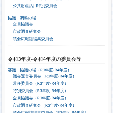
公共財産活用特別委員会
協議・調整の場
全員協議会
市政調査研究会
議会広報誌編集委員会
令和3年度-令和4年度の委員会等
審議・協議の場（R3年度-R4年度）
議会運営委員会（R3年度-R4年度）
常任委員会（R3年度-R4年度）
特別委員会（R3年度-R4年度）
全員協議会（R3年度-R4年度）
市政調査研究会（R3年度-R4年度）
議会広報誌編集委員会（R3年度-R4年度）