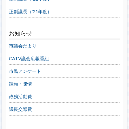
正副議長（’21年度）
お知らせ
市議会だより
CATV議会広報番組
市民アンケート
請願・陳情
政務活動費
議長交際費