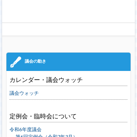
カレンダー・議会ウォッチ
議会ウォッチ
定例会・臨時会について
令和6年度議会
第6回定例会（令和7年3月）