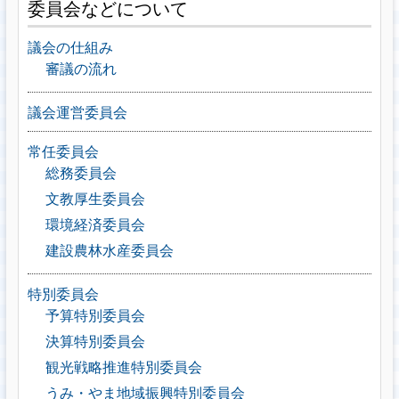
委員会などについて
議会の仕組み
審議の流れ
議会運営委員会
常任委員会
総務委員会
文教厚生委員会
環境経済委員会
建設農林水産委員会
特別委員会
予算特別委員会
決算特別委員会
観光戦略推進特別委員会
うみ・やま地域振興特別委員会