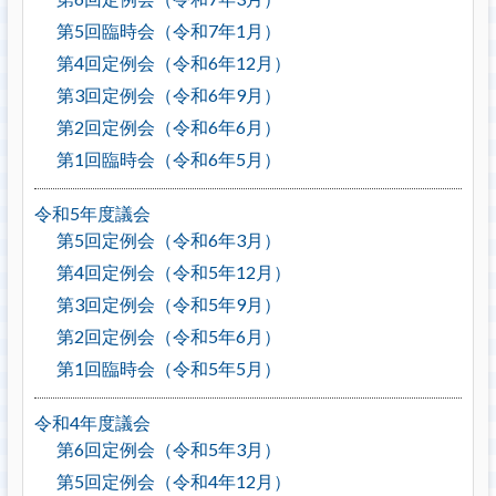
第5回臨時会（令和7年1月）
第4回定例会（令和6年12月）
第3回定例会（令和6年9月）
第2回定例会（令和6年6月）
第1回臨時会（令和6年5月）
令和5年度議会
第5回定例会（令和6年3月）
第4回定例会（令和5年12月）
第3回定例会（令和5年9月）
第2回定例会（令和5年6月）
第1回臨時会（令和5年5月）
令和4年度議会
第6回定例会（令和5年3月）
第5回定例会（令和4年12月）