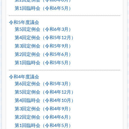
第1回臨時会（令和6年5月）
令和5年度議会
第5回定例会（令和6年3月）
第4回定例会（令和5年12月）
第3回定例会（令和5年9月）
第2回定例会（令和5年6月）
第1回臨時会（令和5年5月）
令和4年度議会
第6回定例会（令和5年3月）
第5回定例会（令和4年12月）
第4回臨時会（令和4年10月）
第3回定例会（令和4年9月）
第2回定例会（令和4年6月）
第1回臨時会（令和4年5月）