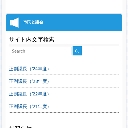
サイト内文字検索
正副議長（’24年度）
正副議長（’23年度）
正副議長（’22年度）
正副議長（’21年度）
お知らせ