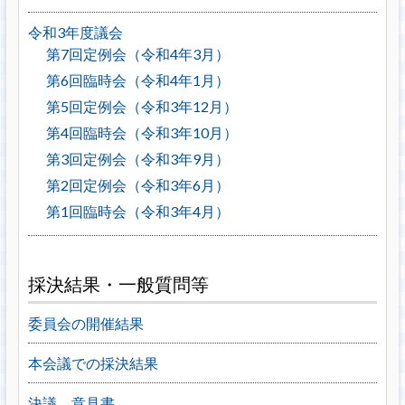
令和3年度議会
第7回定例会（令和4年3月）
第6回臨時会（令和4年1月）
第5回定例会（令和3年12月）
第4回臨時会（令和3年10月）
第3回定例会（令和3年9月）
第2回定例会（令和3年6月）
第1回臨時会（令和3年4月）
採決結果・一般質問等
委員会の開催結果
本会議での採決結果
決議、意見書