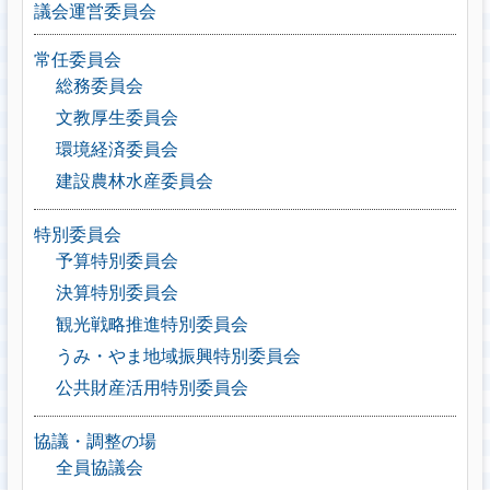
議会運営委員会
常任委員会
総務委員会
文教厚生委員会
環境経済委員会
建設農林水産委員会
特別委員会
予算特別委員会
決算特別委員会
観光戦略推進特別委員会
うみ・やま地域振興特別委員会
公共財産活用特別委員会
協議・調整の場
全員協議会