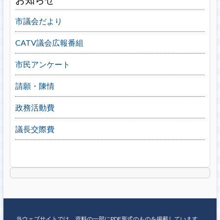
市議会だより
CATV議会広報番組
市民アンケート
請願・陳情
政務活動費
議長交際費
当ウェブサイトでは、資料の一部にPDF形式のものを掲載しています。