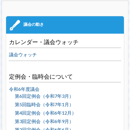
カレンダー・議会ウォッチ
議会ウォッチ
定例会・臨時会について
令和6年度議会
第6回定例会（令和7年3月）
第5回臨時会（令和7年1月）
第4回定例会（令和6年12月）
第3回定例会（令和6年9月）
第2回定例会（令和6年6月）