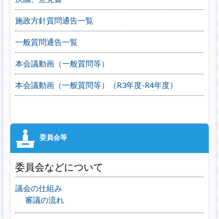
施政方針質問通告一覧
一般質問通告一覧
本会議動画（一般質問等）
本会議動画（一般質問等）（R3年度-R4年度）
委員会などについて
議会の仕組み
審議の流れ