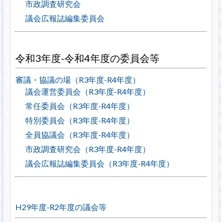
市政調査研究会
議会広報誌編集委員会
令和3年度-令和4年度の委員会等
審議・協議の場（R3年度-R4年度）
議会運営委員会（R3年度-R4年度）
常任委員会（R3年度-R4年度）
特別委員会（R3年度-R4年度）
全員協議会（R3年度-R4年度）
市政調査研究会（R3年度-R4年度）
議会広報誌編集委員会（R3年度-R4年度）
H29年度-R2年度の議会等