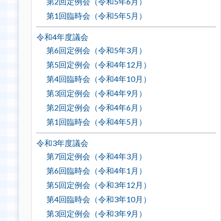
第2回定例会（令和5年6月）
第1回臨時会（令和5年5月）
令和4年度議会
第6回定例会（令和5年3月）
第5回定例会（令和4年12月）
第4回臨時会（令和4年10月）
第3回定例会（令和4年9月）
第2回定例会（令和4年6月）
第1回臨時会（令和4年5月）
令和3年度議会
第7回定例会（令和4年3月）
第6回臨時会（令和4年1月）
第5回定例会（令和3年12月）
第4回臨時会（令和3年10月）
第3回定例会（令和3年9月）