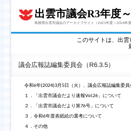
出雲市議会R3年度
島根県出雲市議会のアーカイブサイト（2021年度～2024年
このサイトは、出雲
議会広報誌編集委員会（R6.3.5）
令和6年(2024)3月5日（火）、議会広報誌編集委
１．「出雲市議会だより速報Vol.26」について
２．「出雲市議会だより第76号」について
３．令和6年度表紙絵の選考について
４．その他