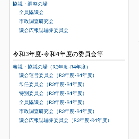
協議・調整の場
全員協議会
市政調査研究会
議会広報誌編集委員会
令和3年度-令和4年度の委員会等
審議・協議の場（R3年度-R4年度）
議会運営委員会（R3年度-R4年度）
常任委員会（R3年度-R4年度）
特別委員会（R3年度-R4年度）
全員協議会（R3年度-R4年度）
市政調査研究会（R3年度-R4年度）
議会広報誌編集委員会（R3年度-R4年度）