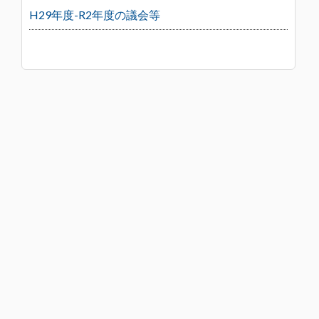
H29年度-R2年度の議会等