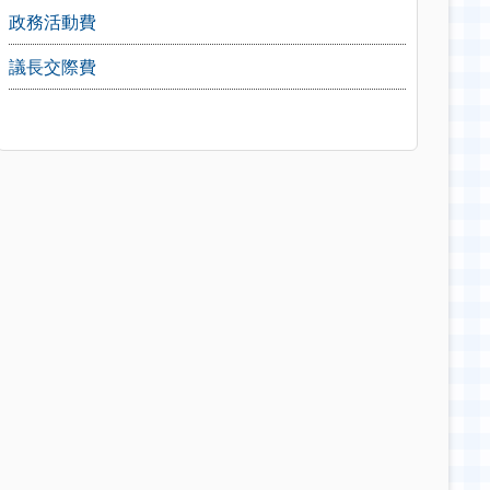
政務活動費
議長交際費