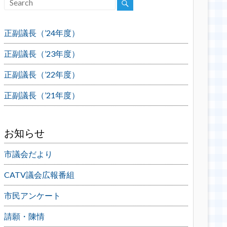
正副議長（’24年度）
正副議長（’23年度）
正副議長（’22年度）
正副議長（’21年度）
お知らせ
市議会だより
CATV議会広報番組
市民アンケート
請願・陳情