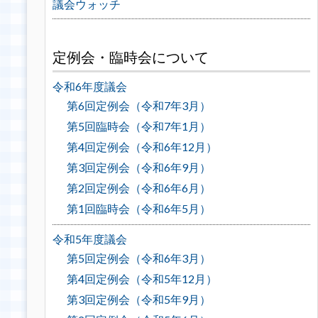
議会ウォッチ
定例会・臨時会について
令和6年度議会
第6回定例会（令和7年3月）
第5回臨時会（令和7年1月）
第4回定例会（令和6年12月）
第3回定例会（令和6年9月）
第2回定例会（令和6年6月）
第1回臨時会（令和6年5月）
令和5年度議会
第5回定例会（令和6年3月）
第4回定例会（令和5年12月）
第3回定例会（令和5年9月）