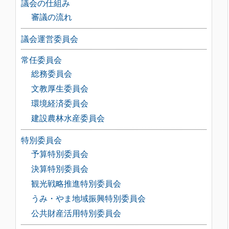
議会の仕組み
審議の流れ
議会運営委員会
常任委員会
総務委員会
文教厚生委員会
環境経済委員会
建設農林水産委員会
特別委員会
予算特別委員会
決算特別委員会
観光戦略推進特別委員会
うみ・やま地域振興特別委員会
公共財産活用特別委員会