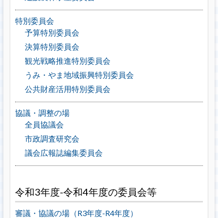
特別委員会
予算特別委員会
決算特別委員会
観光戦略推進特別委員会
うみ・やま地域振興特別委員会
公共財産活用特別委員会
協議・調整の場
全員協議会
市政調査研究会
議会広報誌編集委員会
令和3年度-令和4年度の委員会等
審議・協議の場（R3年度-R4年度）