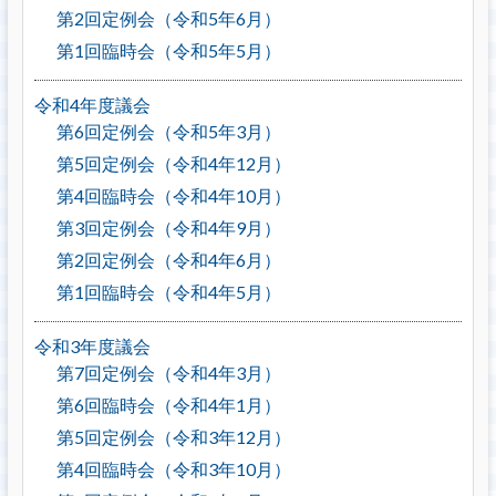
第2回定例会（令和5年6月）
第1回臨時会（令和5年5月）
令和4年度議会
第6回定例会（令和5年3月）
第5回定例会（令和4年12月）
第4回臨時会（令和4年10月）
第3回定例会（令和4年9月）
第2回定例会（令和4年6月）
第1回臨時会（令和4年5月）
令和3年度議会
第7回定例会（令和4年3月）
第6回臨時会（令和4年1月）
第5回定例会（令和3年12月）
第4回臨時会（令和3年10月）