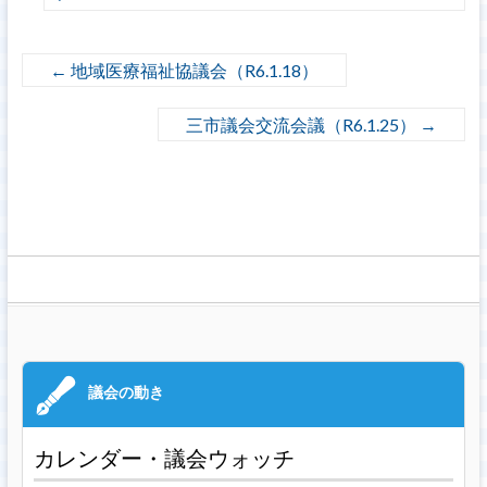
←
地域医療福祉協議会（R6.1.18）
三市議会交流会議（R6.1.25）
→
カレンダー・議会ウォッチ