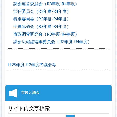
議会運営委員会（R3年度-R4年度）
常任委員会（R3年度-R4年度）
特別委員会（R3年度-R4年度）
全員協議会（R3年度-R4年度）
市政調査研究会（R3年度-R4年度）
議会広報誌編集委員会（R3年度-R4年度）
H29年度-R2年度の議会等
サイト内文字検索