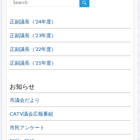
正副議長（’24年度）
正副議長（’23年度）
正副議長（’22年度）
正副議長（’21年度）
お知らせ
市議会だより
CATV議会広報番組
市民アンケート