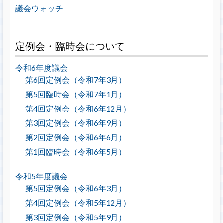
議会ウォッチ
定例会・臨時会について
令和6年度議会
第6回定例会（令和7年3月）
第5回臨時会（令和7年1月）
第4回定例会（令和6年12月）
第3回定例会（令和6年9月）
第2回定例会（令和6年6月）
第1回臨時会（令和6年5月）
令和5年度議会
第5回定例会（令和6年3月）
第4回定例会（令和5年12月）
第3回定例会（令和5年9月）