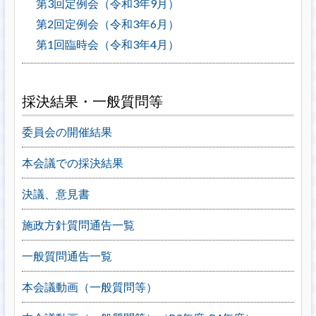
第3回定例会（令和3年9月）
第2回定例会（令和3年6月）
第1回臨時会（令和3年4月）
採決結果・一般質問等
委員会の開催結果
本会議での採決結果
決議、意見書
施政方針質問通告一覧
一般質問通告一覧
本会議動画（一般質問等）