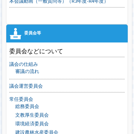
本会議動画（一般質問等）（R3年度-R4年度）
委員会などについて
議会の仕組み
審議の流れ
議会運営委員会
常任委員会
総務委員会
文教厚生委員会
環境経済委員会
建設農林水産委員会