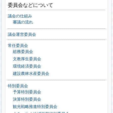
委員会などについて
議会の仕組み
審議の流れ
議会運営委員会
常任委員会
総務委員会
文教厚生委員会
環境経済委員会
建設農林水産委員会
特別委員会
予算特別委員会
決算特別委員会
観光戦略推進特別委員会