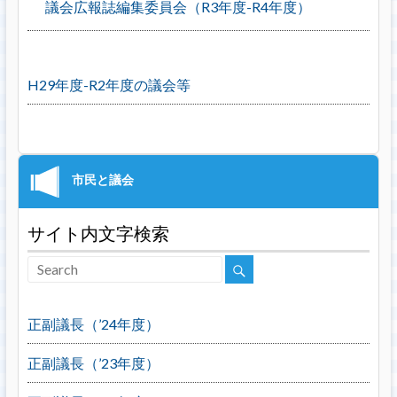
議会広報誌編集委員会（R3年度-R4年度）
H29年度-R2年度の議会等
サイト内文字検索
正副議長（’24年度）
正副議長（’23年度）