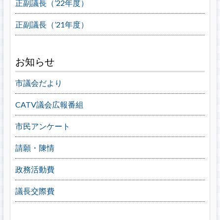
正副議長（’22年度）
正副議長（’21年度）
お知らせ
市議会だより
CATV議会広報番組
市民アンケート
請願・陳情
政務活動費
議長交際費