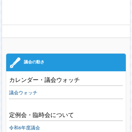
カレンダー・議会ウォッチ
議会ウォッチ
定例会・臨時会について
令和6年度議会