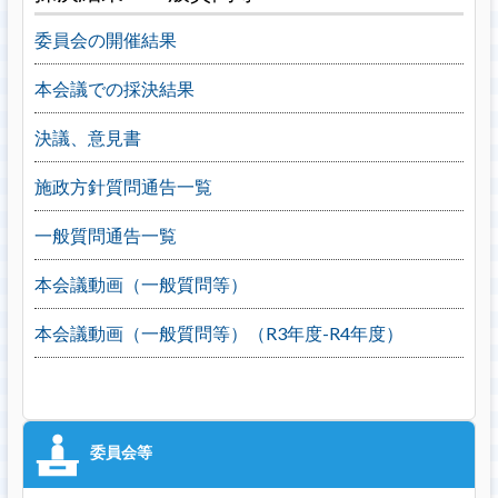
委員会の開催結果
本会議での採決結果
決議、意見書
施政方針質問通告一覧
一般質問通告一覧
本会議動画（一般質問等）
本会議動画（一般質問等）（R3年度-R4年度）