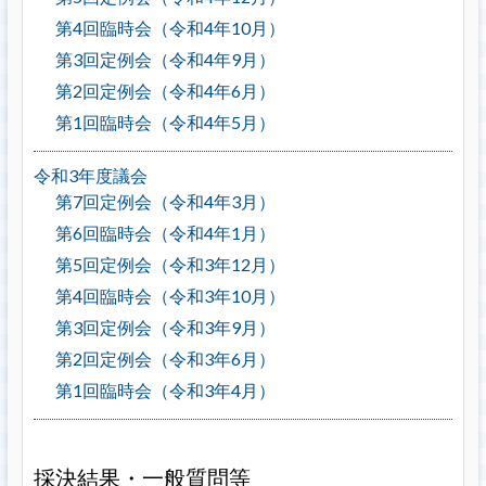
第4回臨時会（令和4年10月）
第3回定例会（令和4年9月）
第2回定例会（令和4年6月）
第1回臨時会（令和4年5月）
令和3年度議会
第7回定例会（令和4年3月）
第6回臨時会（令和4年1月）
第5回定例会（令和3年12月）
第4回臨時会（令和3年10月）
第3回定例会（令和3年9月）
第2回定例会（令和3年6月）
第1回臨時会（令和3年4月）
採決結果・一般質問等