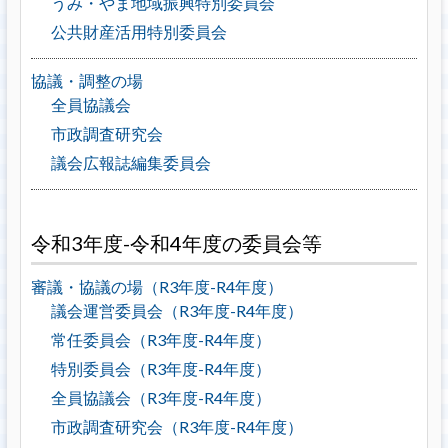
うみ・やま地域振興特別委員会
公共財産活用特別委員会
協議・調整の場
全員協議会
市政調査研究会
議会広報誌編集委員会
令和3年度-令和4年度の委員会等
審議・協議の場（R3年度-R4年度）
議会運営委員会（R3年度-R4年度）
常任委員会（R3年度-R4年度）
特別委員会（R3年度-R4年度）
全員協議会（R3年度-R4年度）
市政調査研究会（R3年度-R4年度）