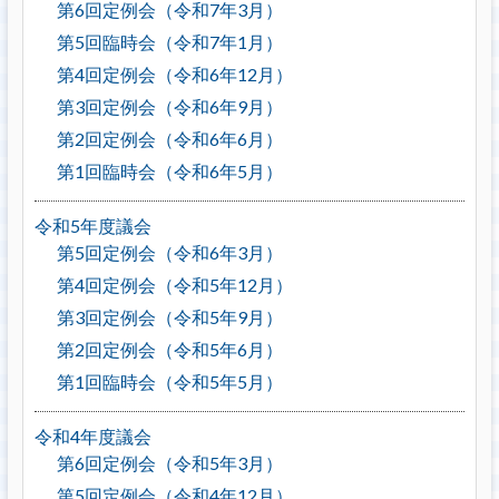
第6回定例会（令和7年3月）
第5回臨時会（令和7年1月）
第4回定例会（令和6年12月）
第3回定例会（令和6年9月）
第2回定例会（令和6年6月）
第1回臨時会（令和6年5月）
令和5年度議会
第5回定例会（令和6年3月）
第4回定例会（令和5年12月）
第3回定例会（令和5年9月）
第2回定例会（令和5年6月）
第1回臨時会（令和5年5月）
令和4年度議会
第6回定例会（令和5年3月）
第5回定例会（令和4年12月）