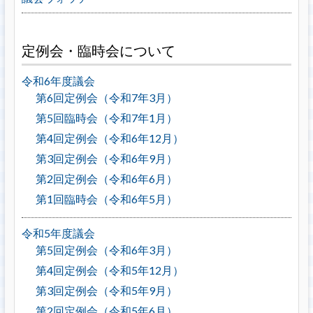
定例会・臨時会について
令和6年度議会
第6回定例会（令和7年3月）
第5回臨時会（令和7年1月）
第4回定例会（令和6年12月）
第3回定例会（令和6年9月）
第2回定例会（令和6年6月）
第1回臨時会（令和6年5月）
令和5年度議会
第5回定例会（令和6年3月）
第4回定例会（令和5年12月）
第3回定例会（令和5年9月）
第2回定例会（令和5年6月）