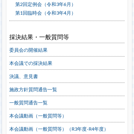
第2回定例会（令和3年6月）
第1回臨時会（令和3年4月）
採決結果・一般質問等
委員会の開催結果
本会議での採決結果
決議、意見書
施政方針質問通告一覧
一般質問通告一覧
本会議動画（一般質問等）
本会議動画（一般質問等）（R3年度-R4年度）