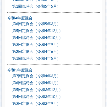
第1回臨時会（令和5年5月）
令和4年度議会
第6回定例会（令和5年3月）
第5回定例会（令和4年12月）
第4回臨時会（令和4年10月）
第3回定例会（令和4年9月）
第2回定例会（令和4年6月）
第1回臨時会（令和4年5月）
令和3年度議会
第7回定例会（令和4年3月）
第6回臨時会（令和4年1月）
第5回定例会（令和3年12月）
第4回臨時会（令和3年10月）
第3回定例会（令和3年9月）