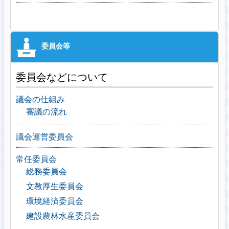
委員会などについて
議会の仕組み
審議の流れ
議会運営委員会
常任委員会
総務委員会
文教厚生委員会
環境経済委員会
建設農林水産委員会