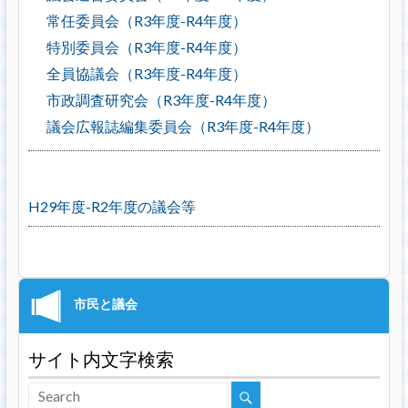
常任委員会（R3年度-R4年度）
特別委員会（R3年度-R4年度）
全員協議会（R3年度-R4年度）
市政調査研究会（R3年度-R4年度）
議会広報誌編集委員会（R3年度-R4年度）
H29年度-R2年度の議会等
サイト内文字検索