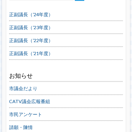
正副議長（’24年度）
正副議長（’23年度）
正副議長（’22年度）
正副議長（’21年度）
お知らせ
市議会だより
CATV議会広報番組
市民アンケート
請願・陳情