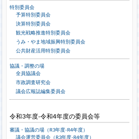
特別委員会
予算特別委員会
決算特別委員会
観光戦略推進特別委員会
うみ・やま地域振興特別委員会
公共財産活用特別委員会
協議・調整の場
全員協議会
市政調査研究会
議会広報誌編集委員会
令和3年度-令和4年度の委員会等
審議・協議の場（R3年度-R4年度）
議会運営委員会（R3年度-R4年度）