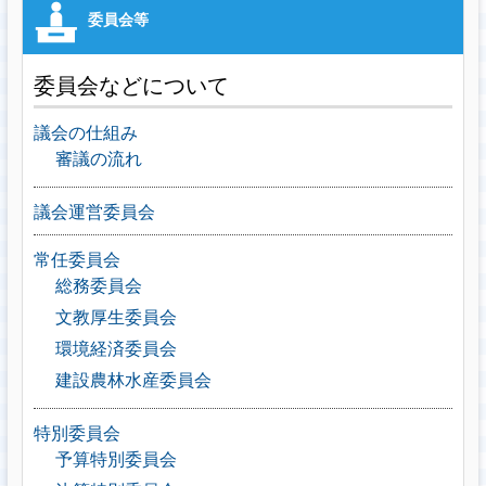
委員会などについて
議会の仕組み
審議の流れ
議会運営委員会
常任委員会
総務委員会
文教厚生委員会
環境経済委員会
建設農林水産委員会
特別委員会
予算特別委員会