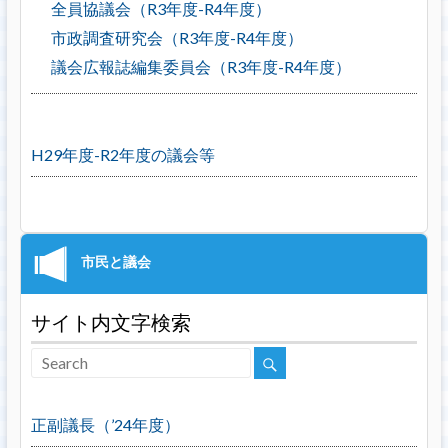
全員協議会（R3年度-R4年度）
市政調査研究会（R3年度-R4年度）
議会広報誌編集委員会（R3年度-R4年度）
H29年度-R2年度の議会等
サイト内文字検索
正副議長（’24年度）