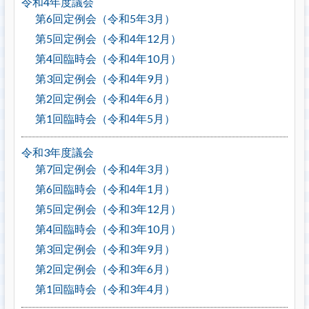
令和4年度議会
第6回定例会（令和5年3月）
第5回定例会（令和4年12月）
第4回臨時会（令和4年10月）
第3回定例会（令和4年9月）
第2回定例会（令和4年6月）
第1回臨時会（令和4年5月）
令和3年度議会
第7回定例会（令和4年3月）
第6回臨時会（令和4年1月）
第5回定例会（令和3年12月）
第4回臨時会（令和3年10月）
第3回定例会（令和3年9月）
第2回定例会（令和3年6月）
第1回臨時会（令和3年4月）