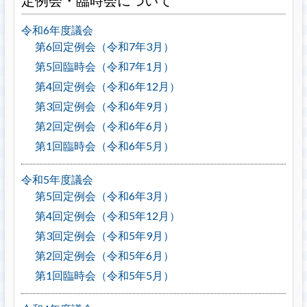
定例会・臨時会について
令和6年度議会
第6回定例会（令和7年3月）
第5回臨時会（令和7年1月）
第4回定例会（令和6年12月）
第3回定例会（令和6年9月）
第2回定例会（令和6年6月）
第1回臨時会（令和6年5月）
令和5年度議会
第5回定例会（令和6年3月）
第4回定例会（令和5年12月）
第3回定例会（令和5年9月）
第2回定例会（令和5年6月）
第1回臨時会（令和5年5月）