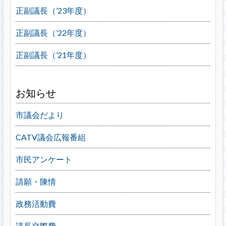
正副議長（’23年度）
正副議長（’22年度）
正副議長（’21年度）
お知らせ
市議会だより
CATV議会広報番組
市民アンケート
請願・陳情
政務活動費
議長交際費