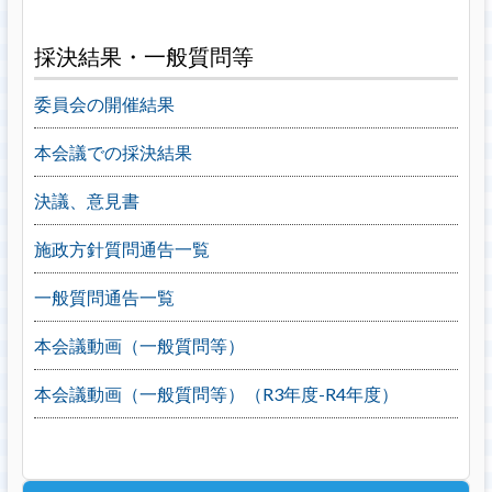
採決結果・一般質問等
委員会の開催結果
本会議での採決結果
決議、意見書
施政方針質問通告一覧
一般質問通告一覧
本会議動画（一般質問等）
本会議動画（一般質問等）（R3年度-R4年度）