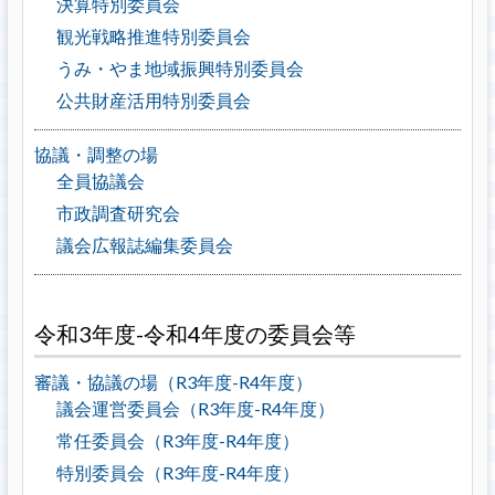
決算特別委員会
観光戦略推進特別委員会
うみ・やま地域振興特別委員会
公共財産活用特別委員会
協議・調整の場
全員協議会
市政調査研究会
議会広報誌編集委員会
令和3年度-令和4年度の委員会等
審議・協議の場（R3年度-R4年度）
議会運営委員会（R3年度-R4年度）
常任委員会（R3年度-R4年度）
特別委員会（R3年度-R4年度）