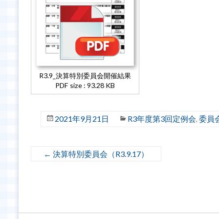
R3.9_決算特別委員会開催結果
PDF size : 93.28 KB
2021年9月21日
R3年度第3回定例会
委員
,
←
決算特別委員会（R3.9.17）