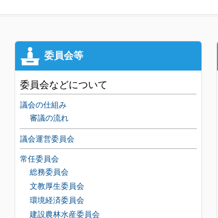
委員会などについて
議会の仕組み
審議の流れ
議会運営委員会
常任委員会
総務委員会
文教厚生委員会
環境経済委員会
建設農林水産委員会