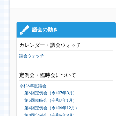
カレンダー・議会ウォッチ
議会ウォッチ
定例会・臨時会について
令和6年度議会
第6回定例会（令和7年3月）
第5回臨時会（令和7年1月）
第4回定例会（令和6年12月）
第3回定例会（令和6年9月）