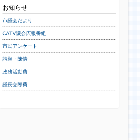
お知らせ
市議会だより
CATV議会広報番組
市民アンケート
請願・陳情
政務活動費
議長交際費