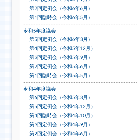
第2回定例会（令和6年6月）
第1回臨時会（令和6年5月）
令和5年度議会
第5回定例会（令和6年3月）
第4回定例会（令和5年12月）
第3回定例会（令和5年9月）
第2回定例会（令和5年6月）
第1回臨時会（令和5年5月）
令和4年度議会
第6回定例会（令和5年3月）
第5回定例会（令和4年12月）
第4回臨時会（令和4年10月）
第3回定例会（令和4年9月）
第2回定例会（令和4年6月）