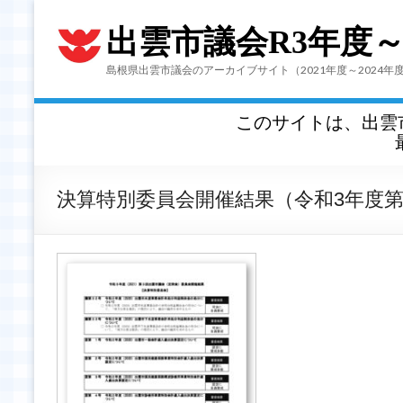
出雲市議会R3年度
島根県出雲市議会のアーカイブサイト（2021年度～2024年
このサイトは、出雲
決算特別委員会開催結果（令和3年度第