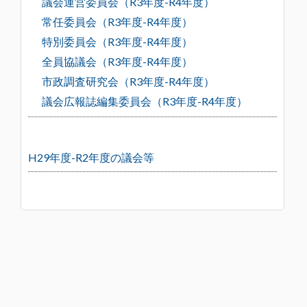
議会運営委員会（R3年度-R4年度）
常任委員会（R3年度-R4年度）
特別委員会（R3年度-R4年度）
全員協議会（R3年度-R4年度）
市政調査研究会（R3年度-R4年度）
議会広報誌編集委員会（R3年度-R4年度）
H29年度-R2年度の議会等