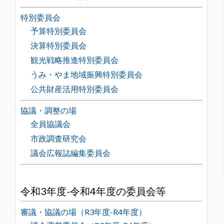
特別委員会
予算特別委員会
決算特別委員会
観光戦略推進特別委員会
うみ・やま地域振興特別委員会
公共財産活用特別委員会
協議・調整の場
全員協議会
市政調査研究会
議会広報誌編集委員会
令和3年度-令和4年度の委員会等
審議・協議の場（R3年度-R4年度）