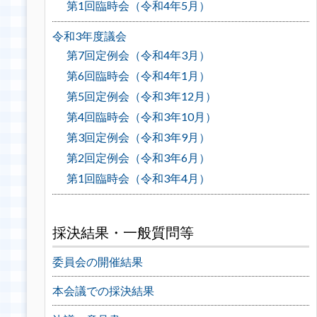
第1回臨時会（令和4年5月）
令和3年度議会
第7回定例会（令和4年3月）
第6回臨時会（令和4年1月）
第5回定例会（令和3年12月）
第4回臨時会（令和3年10月）
第3回定例会（令和3年9月）
第2回定例会（令和3年6月）
第1回臨時会（令和3年4月）
採決結果・一般質問等
委員会の開催結果
本会議での採決結果