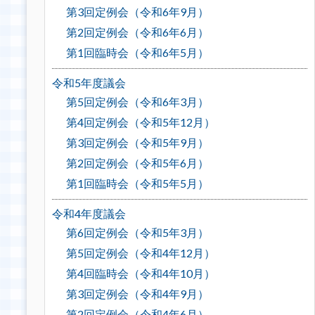
第3回定例会（令和6年9月）
第2回定例会（令和6年6月）
第1回臨時会（令和6年5月）
令和5年度議会
第5回定例会（令和6年3月）
第4回定例会（令和5年12月）
第3回定例会（令和5年9月）
第2回定例会（令和5年6月）
第1回臨時会（令和5年5月）
令和4年度議会
第6回定例会（令和5年3月）
第5回定例会（令和4年12月）
第4回臨時会（令和4年10月）
第3回定例会（令和4年9月）
第2回定例会（令和4年6月）