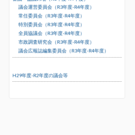
議会運営委員会（R3年度-R4年度）
常任委員会（R3年度-R4年度）
特別委員会（R3年度-R4年度）
全員協議会（R3年度-R4年度）
市政調査研究会（R3年度-R4年度）
議会広報誌編集委員会（R3年度-R4年度）
H29年度-R2年度の議会等