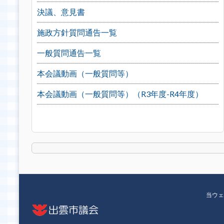
決議、意見書
施政方針質問通告一覧
一般質問通告一覧
本会議動画（一般質問等）
本会議動画（一般質問等）（R3年度-R4年度）
当ウェ