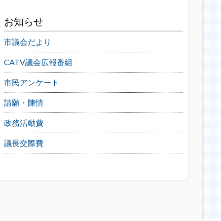
お知らせ
市議会だより
CATV議会広報番組
市民アンケート
請願・陳情
政務活動費
議長交際費