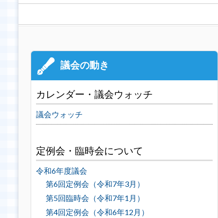
カレンダー・議会ウォッチ
議会ウォッチ
定例会・臨時会について
令和6年度議会
第6回定例会（令和7年3月）
第5回臨時会（令和7年1月）
第4回定例会（令和6年12月）