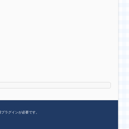
用プラグインが必要です。