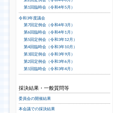
第1回臨時会（令和4年5月）
令和3年度議会
第7回定例会（令和4年3月）
第6回臨時会（令和4年1月）
第5回定例会（令和3年12月）
第4回臨時会（令和3年10月）
第3回定例会（令和3年9月）
第2回定例会（令和3年6月）
第1回臨時会（令和3年4月）
採決結果・一般質問等
委員会の開催結果
本会議での採決結果