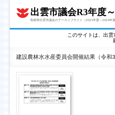
出雲市議会R3年度
島根県出雲市議会のアーカイブサイト（2021年度～2024年
このサイトは、出雲
建設農林水水産委員会開催結果（令和3