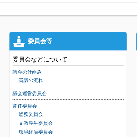
委員会などについて
議会の仕組み
審議の流れ
議会運営委員会
常任委員会
総務委員会
文教厚生委員会
環境経済委員会