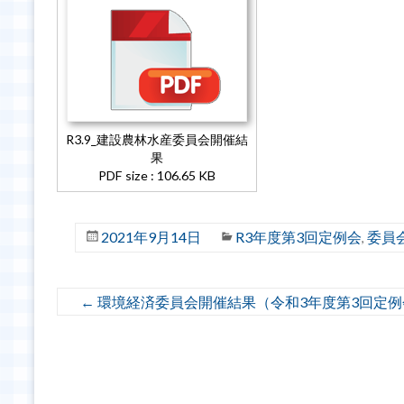
R3.9_建設農林水産委員会開催結
果
PDF size : 106.65 KB
2021年9月14日
R3年度第3回定例会
委員
,
←
環境経済委員会開催結果（令和3年度第3回定例