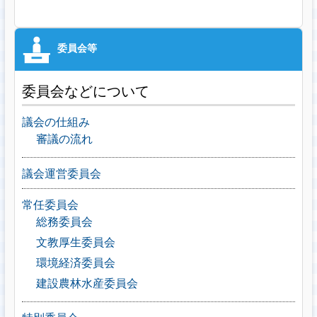
委員会などについて
議会の仕組み
審議の流れ
議会運営委員会
常任委員会
総務委員会
文教厚生委員会
環境経済委員会
建設農林水産委員会