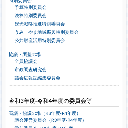
特別委員会
予算特別委員会
決算特別委員会
観光戦略推進特別委員会
うみ・やま地域振興特別委員会
公共財産活用特別委員会
協議・調整の場
全員協議会
市政調査研究会
議会広報誌編集委員会
令和3年度-令和4年度の委員会等
審議・協議の場（R3年度-R4年度）
議会運営委員会（R3年度-R4年度）