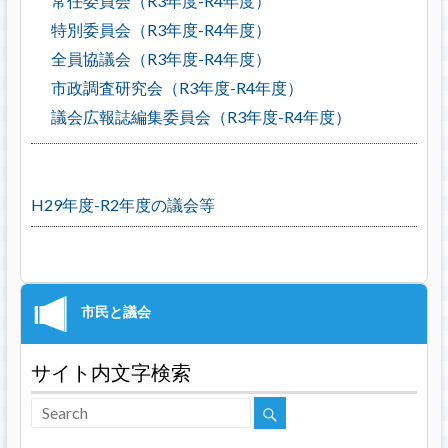
常任委員会（R3年度-R4年度）
特別委員会（R3年度-R4年度）
全員協議会（R3年度-R4年度）
市政調査研究会（R3年度-R4年度）
議会広報誌編集委員会（R3年度-R4年度）
H29年度-R2年度の議会等
サイト内文字検索