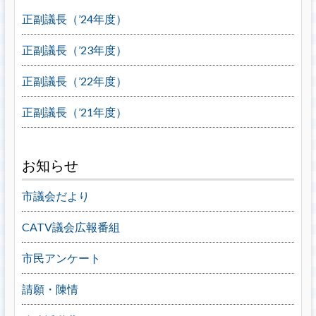
正副議長（’24年度）
正副議長（’23年度）
正副議長（’22年度）
正副議長（’21年度）
お知らせ
市議会だより
CATV議会広報番組
市民アンケート
請願・陳情