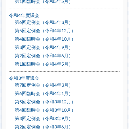
第1回臨時会（令和5年5月）
令和4年度議会
第6回定例会（令和5年3月）
第5回定例会（令和4年12月）
第4回臨時会（令和4年10月）
第3回定例会（令和4年9月）
第2回定例会（令和4年6月）
第1回臨時会（令和4年5月）
令和3年度議会
第7回定例会（令和4年3月）
第6回臨時会（令和4年1月）
第5回定例会（令和3年12月）
第4回臨時会（令和3年10月）
第3回定例会（令和3年9月）
第2回定例会（令和3年6月）