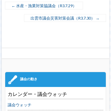
←
水産・漁業対策協議会（R3.7.29）
出雲市議会災害対策会議（R3.7.30）
→
カレンダー・議会ウォッチ
議会ウォッチ