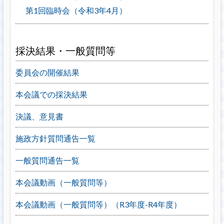
第1回臨時会（令和3年4月）
採決結果・一般質問等
委員会の開催結果
本会議での採決結果
決議、意見書
施政方針質問通告一覧
一般質問通告一覧
本会議動画（一般質問等）
本会議動画（一般質問等）（R3年度-R4年度）