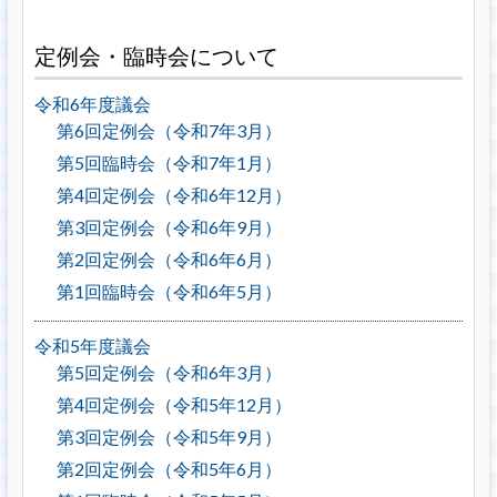
定例会・臨時会について
令和6年度議会
第6回定例会（令和7年3月）
第5回臨時会（令和7年1月）
第4回定例会（令和6年12月）
第3回定例会（令和6年9月）
第2回定例会（令和6年6月）
第1回臨時会（令和6年5月）
令和5年度議会
第5回定例会（令和6年3月）
第4回定例会（令和5年12月）
第3回定例会（令和5年9月）
第2回定例会（令和5年6月）