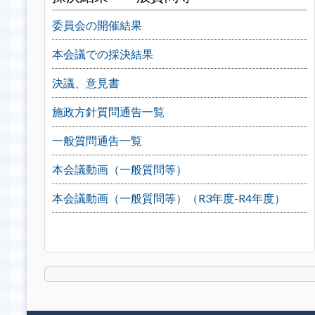
委員会の開催結果
本会議での採決結果
決議、意見書
施政方針質問通告一覧
一般質問通告一覧
本会議動画（一般質問等）
本会議動画（一般質問等）（R3年度-R4年度）