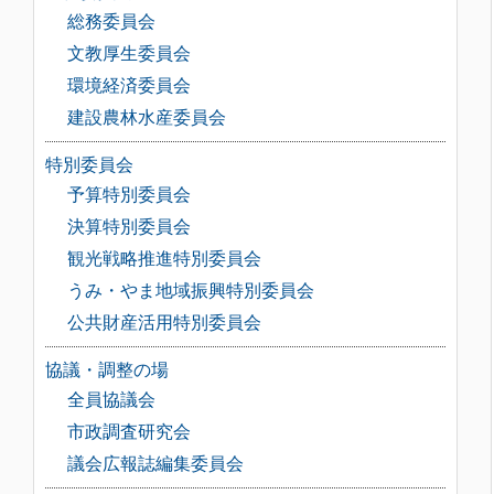
総務委員会
文教厚生委員会
環境経済委員会
建設農林水産委員会
特別委員会
予算特別委員会
決算特別委員会
観光戦略推進特別委員会
うみ・やま地域振興特別委員会
公共財産活用特別委員会
協議・調整の場
全員協議会
市政調査研究会
議会広報誌編集委員会