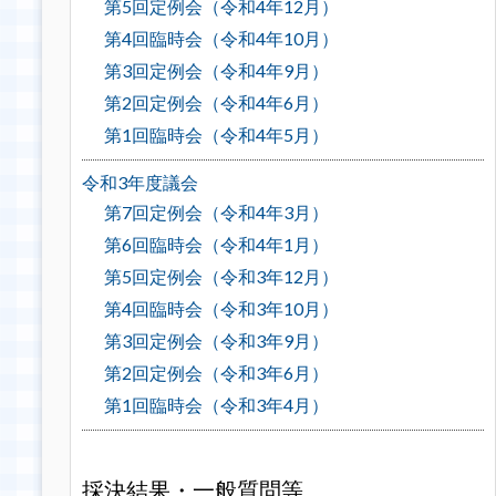
第5回定例会（令和4年12月）
第4回臨時会（令和4年10月）
第3回定例会（令和4年9月）
第2回定例会（令和4年6月）
第1回臨時会（令和4年5月）
令和3年度議会
第7回定例会（令和4年3月）
第6回臨時会（令和4年1月）
第5回定例会（令和3年12月）
第4回臨時会（令和3年10月）
第3回定例会（令和3年9月）
第2回定例会（令和3年6月）
第1回臨時会（令和3年4月）
採決結果・一般質問等