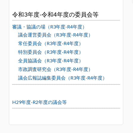
令和3年度-令和4年度の委員会等
審議・協議の場（R3年度-R4年度）
議会運営委員会（R3年度-R4年度）
常任委員会（R3年度-R4年度）
特別委員会（R3年度-R4年度）
全員協議会（R3年度-R4年度）
市政調査研究会（R3年度-R4年度）
議会広報誌編集委員会（R3年度-R4年度）
H29年度-R2年度の議会等