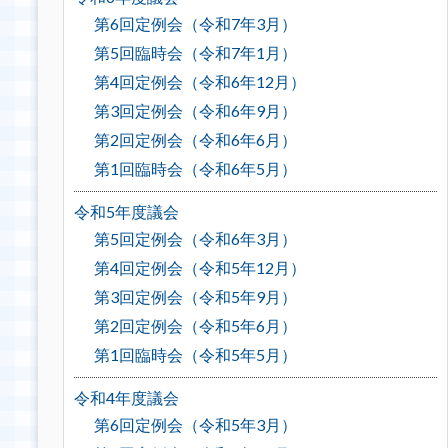
第6回定例会（令和7年3月）
第5回臨時会（令和7年1月）
第4回定例会（令和6年12月）
第3回定例会（令和6年9月）
第2回定例会（令和6年6月）
第1回臨時会（令和6年5月）
令和5年度議会
第5回定例会（令和6年3月）
第4回定例会（令和5年12月）
第3回定例会（令和5年9月）
第2回定例会（令和5年6月）
第1回臨時会（令和5年5月）
令和4年度議会
第6回定例会（令和5年3月）