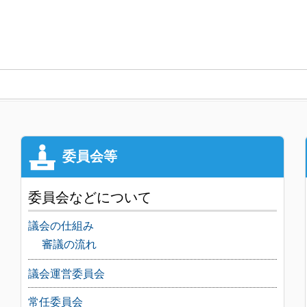
委員会などについて
議会の仕組み
審議の流れ
議会運営委員会
常任委員会