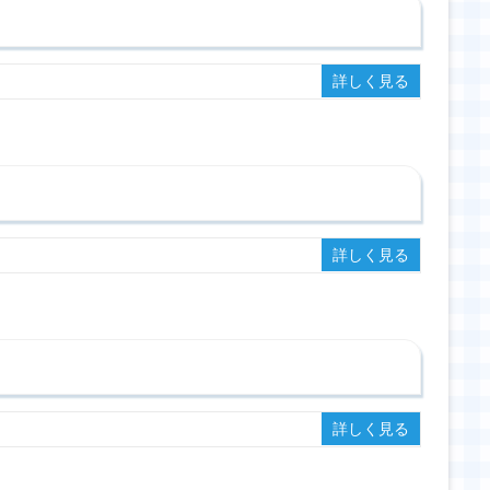
詳しく見る
詳しく見る
詳しく見る