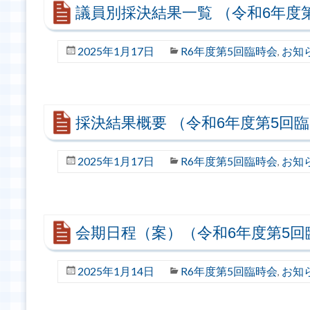
議員別採決結果一覧 （令和6年度
2025年1月17日
R6年度第5回臨時会
お知
,
採決結果概要 （令和6年度第5回
2025年1月17日
R6年度第5回臨時会
お知
,
会期日程（案）（令和6年度第5回
2025年1月14日
R6年度第5回臨時会
お知
,