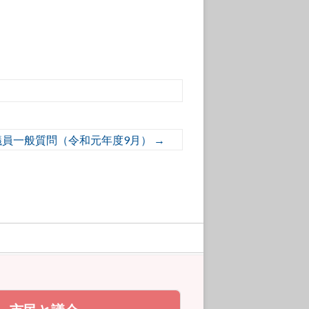
議員一般質問（令和元年度9月）
→