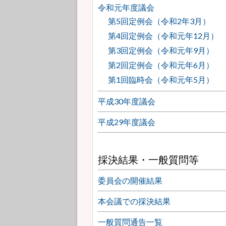
令和元年度議会
第5回定例会（令和2年3月）
第4回定例会（令和元年12月）
第3回定例会（令和元年9月）
第2回定例会（令和元年6月）
第1回臨時会（令和元年5月）
平成30年度議会
平成29年度議会
採決結果・一般質問等
委員会の開催結果
本会議での採決結果
一般質問通告一覧