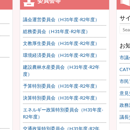
サ
議会運営委員会（H31年度-R2年度）
総務委員会（H31年度-R2年度）
文教厚生委員会（H31年度-R2年度）
お
環境経済委員会（H31年度-R2年度）
市議
建設農林水産委員会（H31年度-R2年
CA
度）
市民
予算特別委員会（H31年度-R2年度）
意見
決算特別委員会（H31年度-R2年度）
政務
エネルギー政策特別委員会（H31年度-
R2年度）
議長
交通政策特別委員会（H31年度-R2年