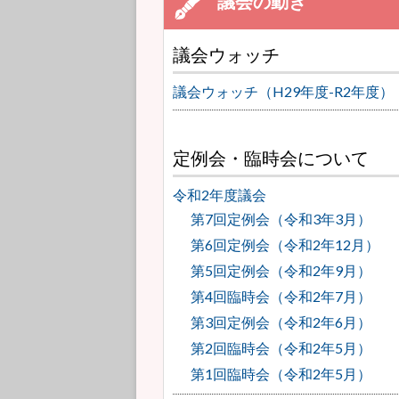
議会ウォッチ
議会ウォッチ（H29年度-R2年度）
定例会・臨時会について
令和2年度議会
第7回定例会（令和3年3月）
第6回定例会（令和2年12月）
第5回定例会（令和2年9月）
第4回臨時会（令和2年7月）
第3回定例会（令和2年6月）
第2回臨時会（令和2年5月）
第1回臨時会（令和2年5月）