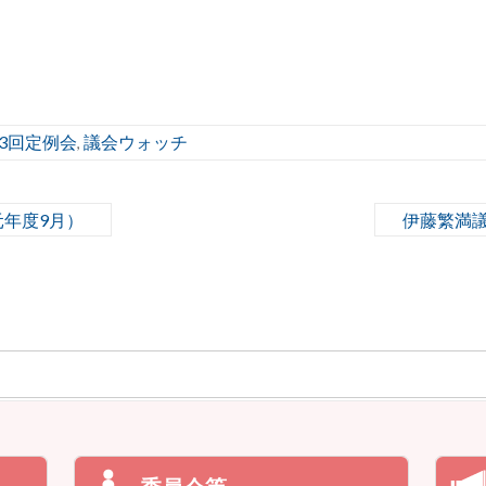
3回定例会
議会ウォッチ
,
年度9月）
伊藤繁満