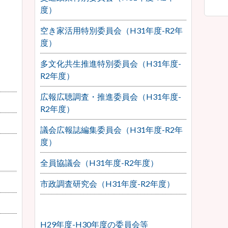
度）
空き家活用特別委員会（H31年度-R2年
度）
多文化共生推進特別委員会（H31年度-
R2年度）
広報広聴調査・推進委員会（H31年度-
R2年度）
議会広報誌編集委員会（H31年度-R2年
度）
全員協議会（H31年度-R2年度）
市政調査研究会（H31年度-R2年度）
H29年度-H30年度の委員会等