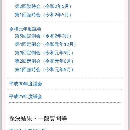
第2回臨時会（令和2年5月）
第1回臨時会（令和2年5月）
令和元年度議会
第5回定例会（令和2年3月）
第4回定例会（令和元年12月）
第3回定例会（令和元年9月）
第2回定例会（令和元年6月）
第1回臨時会（令和元年5月）
平成30年度議会
平成29年度議会
採決結果・一般質問等