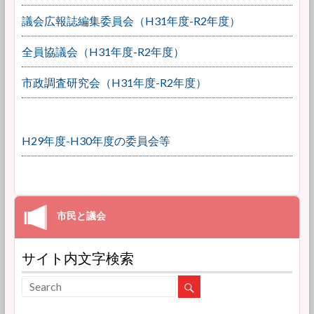
議会広報誌編集委員会（H31年度-R2年度）
全員協議会（H31年度-R2年度）
市政調査研究会（H31年度-R2年度）
H29年度-H30年度の委員会等
サイト内文字検索