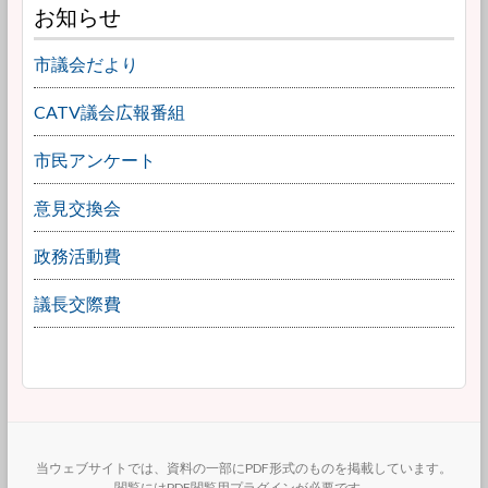
お知らせ
市議会だより
CATV議会広報番組
市民アンケート
意見交換会
政務活動費
議長交際費
当ウェブサイトでは、資料の一部にPDF形式のものを掲載しています。
閲覧にはPDF閲覧用プラグインが必要です。