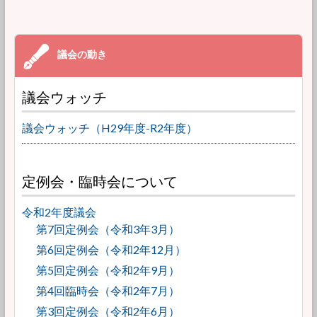
議会ウォッチ
議会ウォッチ（H29年度-R2年度）
定例会・臨時会について
令和2年度議会
第7回定例会（令和3年3月）
第6回定例会（令和2年12月）
第5回定例会（令和2年9月）
第4回臨時会（令和2年7月）
第3回定例会（令和2年6月）