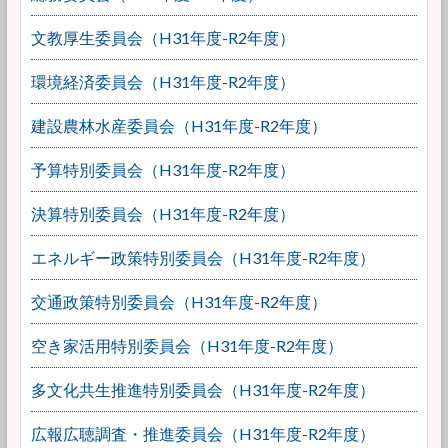
文教厚生委員会（H31年度-R2年度）
環境経済委員会（H31年度-R2年度）
建設農林水産委員会（H31年度-R2年度）
予算特別委員会（H31年度-R2年度）
決算特別委員会（H31年度-R2年度）
エネルギー政策特別委員会（H31年度-R2年度）
交通政策特別委員会（H31年度-R2年度）
空き家活用特別委員会（H31年度-R2年度）
多文化共生推進特別委員会（H31年度-R2年度）
広報広聴調査・推進委員会（H31年度-R2年度）