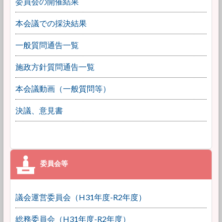
委員会の開催結果
本会議での採決結果
一般質問通告一覧
施政方針質問通告一覧
本会議動画（一般質問等）
決議、意見書
議会運営委員会（H31年度-R2年度）
総務委員会（H31年度-R2年度）