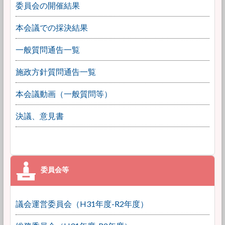
委員会の開催結果
本会議での採決結果
一般質問通告一覧
施政方針質問通告一覧
本会議動画（一般質問等）
決議、意見書
議会運営委員会（H31年度-R2年度）