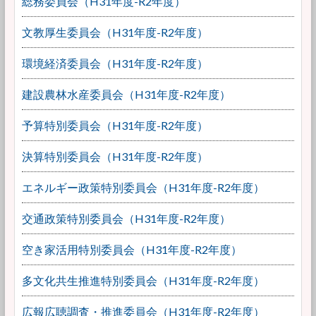
総務委員会（H31年度-R2年度）
文教厚生委員会（H31年度-R2年度）
環境経済委員会（H31年度-R2年度）
建設農林水産委員会（H31年度-R2年度）
予算特別委員会（H31年度-R2年度）
決算特別委員会（H31年度-R2年度）
エネルギー政策特別委員会（H31年度-R2年度）
交通政策特別委員会（H31年度-R2年度）
空き家活用特別委員会（H31年度-R2年度）
多文化共生推進特別委員会（H31年度-R2年度）
広報広聴調査・推進委員会（H31年度-R2年度）