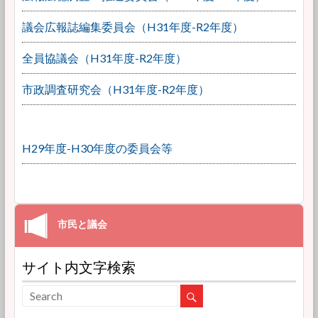
議会広報誌編集委員会（H31年度-R2年度）
全員協議会（H31年度-R2年度）
市政調査研究会（H31年度-R2年度）
H29年度-H30年度の委員会等
サイト内文字検索