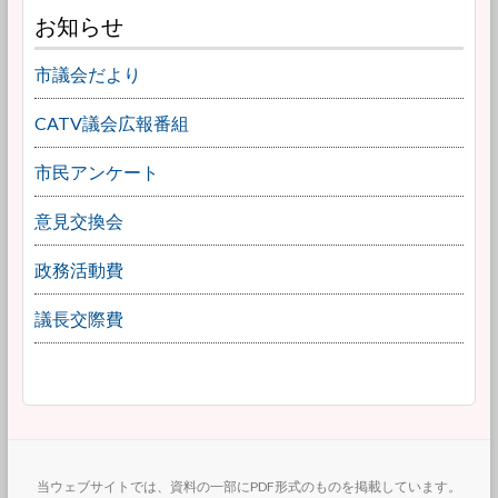
お知らせ
市議会だより
CATV議会広報番組
市民アンケート
意見交換会
政務活動費
議長交際費
当ウェブサイトでは、資料の一部にPDF形式のものを掲載しています。