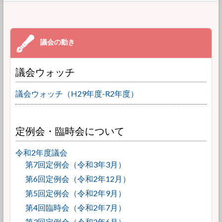
議会ウォッチ
議会ウォッチ（H29年度-R2年度）
定例会・臨時会について
令和2年度議会
第7回定例会（令和3年3月）
第6回定例会（令和2年12月）
第5回定例会（令和2年9月）
第4回臨時会（令和2年7月）
第3回定例会（令和2年6月）