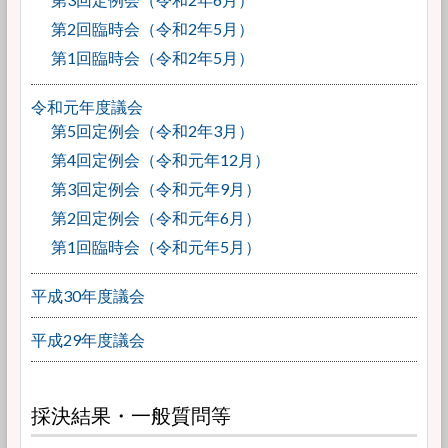
第2回臨時会（令和2年5月）
第1回臨時会（令和2年5月）
令和元年度議会
第5回定例会（令和2年3月）
第4回定例会（令和元年12月）
第3回定例会（令和元年9月）
第2回定例会（令和元年6月）
第1回臨時会（令和元年5月）
平成30年度議会
平成29年度議会
採決結果・一般質問等