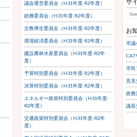
サ
議会運営委員会（H31年度-R2年度）
総務委員会（H31年度-R2年度）
文教厚生委員会（H31年度-R2年度）
お
環境経済委員会（H31年度-R2年度）
市議
建設農林水産委員会（H31年度-R2年
CA
度）
市民
予算特別委員会（H31年度-R2年度）
意見
決算特別委員会（H31年度-R2年度）
政務
エネルギー政策特別委員会（H31年度-
R2年度）
議長
交通政策特別委員会（H31年度-R2年
度）