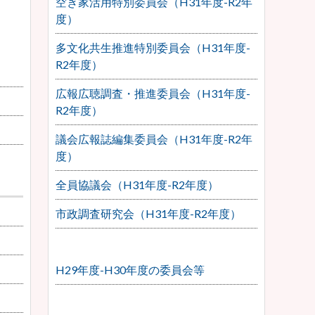
空き家活用特別委員会（H31年度-R2年
度）
多文化共生推進特別委員会（H31年度-
R2年度）
広報広聴調査・推進委員会（H31年度-
R2年度）
議会広報誌編集委員会（H31年度-R2年
度）
全員協議会（H31年度-R2年度）
市政調査研究会（H31年度-R2年度）
H29年度-H30年度の委員会等