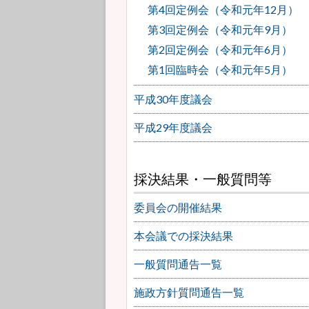
第4回定例会（令和元年12月）
第3回定例会（令和元年9月）
第2回定例会（令和元年6月）
第1回臨時会（令和元年5月）
平成30年度議会
平成29年度議会
採決結果・一般質問等
委員会の開催結果
本会議での採決結果
一般質問通告一覧
施政方針質問通告一覧