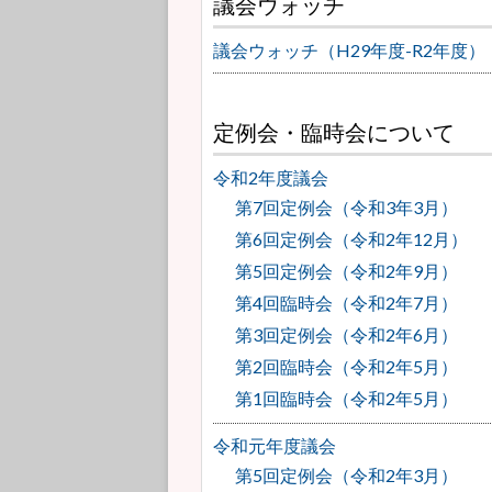
議会ウォッチ
議会ウォッチ（H29年度-R2年度）
定例会・臨時会について
令和2年度議会
第7回定例会（令和3年3月）
第6回定例会（令和2年12月）
第5回定例会（令和2年9月）
第4回臨時会（令和2年7月）
第3回定例会（令和2年6月）
第2回臨時会（令和2年5月）
第1回臨時会（令和2年5月）
令和元年度議会
第5回定例会（令和2年3月）