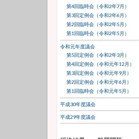
第4回臨時会（令和2年7月）
第3回定例会（令和2年6月）
第2回臨時会（令和2年5月）
第1回臨時会（令和2年5月）
令和元年度議会
第5回定例会（令和2年3月）
第4回定例会（令和元年12月）
第3回定例会（令和元年9月）
第2回定例会（令和元年6月）
第1回臨時会（令和元年5月）
平成30年度議会
平成29年度議会