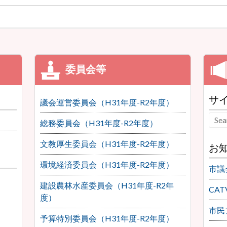
サ
議会運営委員会（H31年度-R2年度）
総務委員会（H31年度-R2年度）
文教厚生委員会（H31年度-R2年度）
お
環境経済委員会（H31年度-R2年度）
市議
建設農林水産委員会（H31年度-R2年
CA
度）
市民
予算特別委員会（H31年度-R2年度）