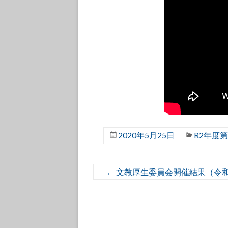
2020年5月25日
R2年度
←
文教厚生委員会開催結果（令和