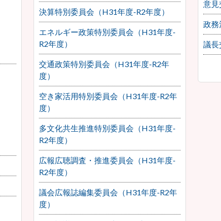
意見
決算特別委員会（H31年度-R2年度）
政務
エネルギー政策特別委員会（H31年度-
R2年度）
議長
交通政策特別委員会（H31年度-R2年
度）
空き家活用特別委員会（H31年度-R2年
度）
多文化共生推進特別委員会（H31年度-
R2年度）
広報広聴調査・推進委員会（H31年度-
R2年度）
議会広報誌編集委員会（H31年度-R2年
度）