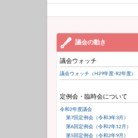
議会ウォッチ
議会ウォッチ（H29年度-R2年度）
定例会・臨時会について
令和2年度議会
第7回定例会（令和3年3月）
第6回定例会（令和2年12月）
第5回定例会（令和2年9月）