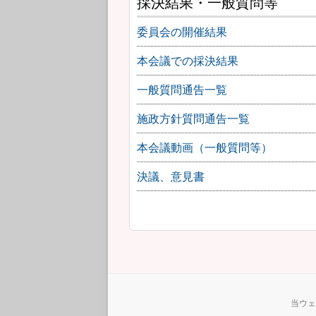
採決結果・一般質問等
委員会の開催結果
本会議での採決結果
一般質問通告一覧
施政方針質問通告一覧
本会議動画（一般質問等）
決議、意見書
当ウェ