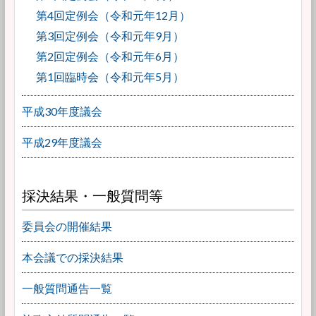
第4回定例会（令和元年12月）
第3回定例会（令和元年9月）
第2回定例会（令和元年6月）
第1回臨時会（令和元年5月）
平成30年度議会
平成29年度議会
採決結果・一般質問等
委員会の開催結果
本会議での採決結果
一般質問通告一覧