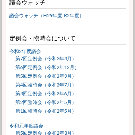
議会ウォッチ
議会ウォッチ（H29年度-R2年度）
定例会・臨時会について
令和2年度議会
第7回定例会（令和3年3月）
第6回定例会（令和2年12月）
第5回定例会（令和2年9月）
第4回臨時会（令和2年7月）
第3回定例会（令和2年6月）
第2回臨時会（令和2年5月）
第1回臨時会（令和2年5月）
令和元年度議会
第5回定例会（令和2年3月）