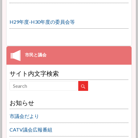
H29年度-H30年度の委員会等
サイト内文字検索
お知らせ
市議会だより
CATV議会広報番組