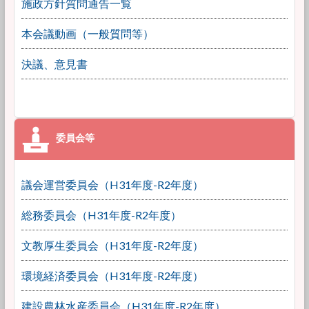
施政方針質問通告一覧
本会議動画（一般質問等）
決議、意見書
議会運営委員会（H31年度-R2年度）
総務委員会（H31年度-R2年度）
文教厚生委員会（H31年度-R2年度）
環境経済委員会（H31年度-R2年度）
建設農林水産委員会（H31年度-R2年度）