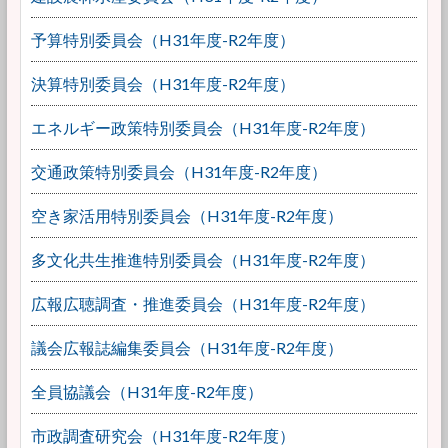
予算特別委員会（H31年度-R2年度）
決算特別委員会（H31年度-R2年度）
エネルギー政策特別委員会（H31年度-R2年度）
交通政策特別委員会（H31年度-R2年度）
空き家活用特別委員会（H31年度-R2年度）
多文化共生推進特別委員会（H31年度-R2年度）
広報広聴調査・推進委員会（H31年度-R2年度）
議会広報誌編集委員会（H31年度-R2年度）
全員協議会（H31年度-R2年度）
市政調査研究会（H31年度-R2年度）