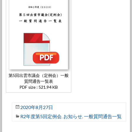
第5回出雲市議会（定例会）一般
質問通告一覧表
PDF size : 521.94 KB
2020年8月27日
R2年度第5回定例会
お知らせ
一般質問通告一覧
,
,