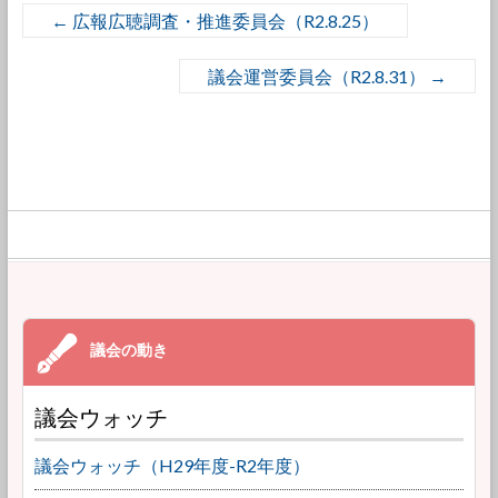
←
広報広聴調査・推進委員会（R2.8.25）
議会運営委員会（R2.8.31）
→
議会ウォッチ
議会ウォッチ（H29年度-R2年度）