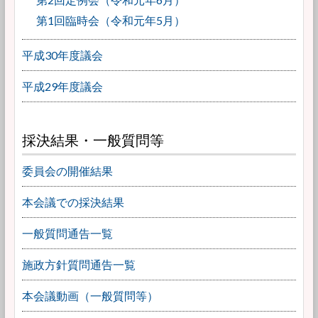
第1回臨時会（令和元年5月）
平成30年度議会
平成29年度議会
採決結果・一般質問等
委員会の開催結果
本会議での採決結果
一般質問通告一覧
施政方針質問通告一覧
本会議動画（一般質問等）