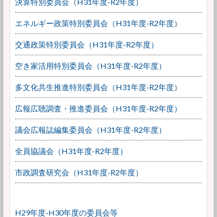
決算特別委員会（H31年度-R2年度）
エネルギー政策特別委員会（H31年度-R2年度）
交通政策特別委員会（H31年度-R2年度）
空き家活用特別委員会（H31年度-R2年度）
多文化共生推進特別委員会（H31年度-R2年度）
広報広聴調査・推進委員会（H31年度-R2年度）
議会広報誌編集委員会（H31年度-R2年度）
全員協議会（H31年度-R2年度）
市政調査研究会（H31年度-R2年度）
H29年度-H30年度の委員会等