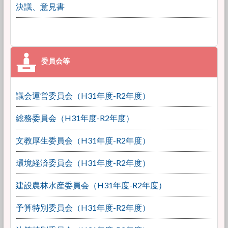
決議、意見書
議会運営委員会（H31年度-R2年度）
総務委員会（H31年度-R2年度）
文教厚生委員会（H31年度-R2年度）
環境経済委員会（H31年度-R2年度）
建設農林水産委員会（H31年度-R2年度）
予算特別委員会（H31年度-R2年度）