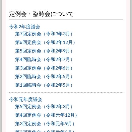
定例会・臨時会について
令和2年度議会
第7回定例会（令和3年3月）
第6回定例会（令和2年12月）
第5回定例会（令和2年9月）
第4回臨時会（令和2年7月）
第3回定例会（令和2年6月）
第2回臨時会（令和2年5月）
第1回臨時会（令和2年5月）
令和元年度議会
第5回定例会（令和2年3月）
第4回定例会（令和元年12月）
第3回定例会（令和元年9月）
第2回定例会（令和元年6月）