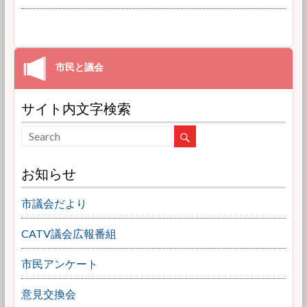
サイト内文字検索
お知らせ
市議会だより
CATV議会広報番組
市民アンケート
意見交換会