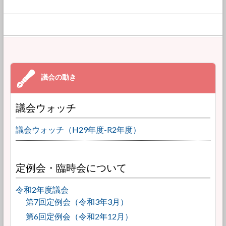
議会ウォッチ
議会ウォッチ（H29年度-R2年度）
定例会・臨時会について
令和2年度議会
第7回定例会（令和3年3月）
第6回定例会（令和2年12月）