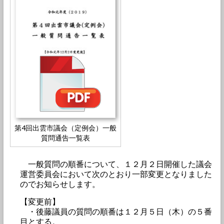
第4回出雲市議会（定例会）一般
質問通告一覧表
一般質問の順番について、１２月２日開催した議会
運営委員会において次のとおり一部変更となりました
のでお知らせします。
【変更前】
・後藤議員の質問の順番は１２月５日（木）の５番
目とする。