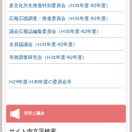
多文化共生推進特別委員会（H31年度-R2年度）
広報広聴調査・推進委員会（H31年度-R2年度）
議会広報誌編集委員会（H31年度-R2年度）
全員協議会（H31年度-R2年度）
市政調査研究会（H31年度-R2年度）
H29年度-H30年度の委員会等
サイト内文字検索