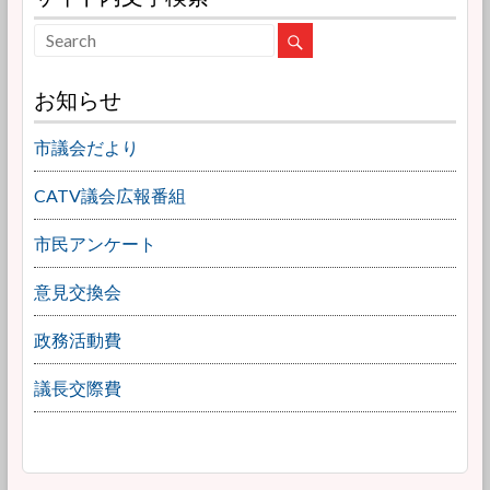
お知らせ
市議会だより
CATV議会広報番組
市民アンケート
意見交換会
政務活動費
議長交際費