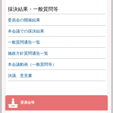
採決結果・一般質問等
委員会の開催結果
本会議での採決結果
一般質問通告一覧
施政方針質問通告一覧
本会議動画（一般質問等）
決議、意見書