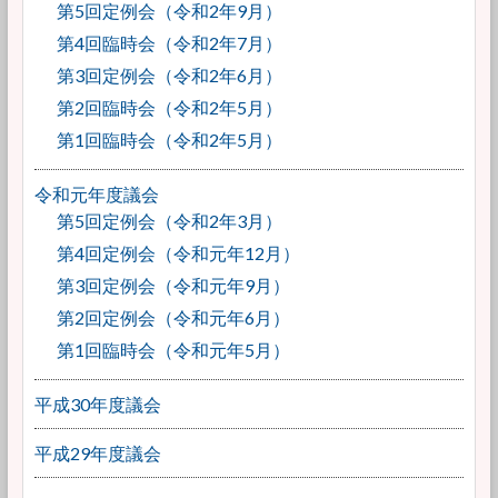
第5回定例会（令和2年9月）
第4回臨時会（令和2年7月）
第3回定例会（令和2年6月）
第2回臨時会（令和2年5月）
第1回臨時会（令和2年5月）
令和元年度議会
第5回定例会（令和2年3月）
第4回定例会（令和元年12月）
第3回定例会（令和元年9月）
第2回定例会（令和元年6月）
第1回臨時会（令和元年5月）
平成30年度議会
平成29年度議会