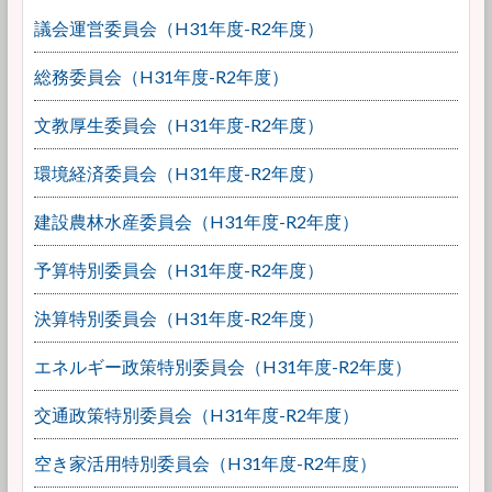
議会運営委員会（H31年度-R2年度）
総務委員会（H31年度-R2年度）
文教厚生委員会（H31年度-R2年度）
環境経済委員会（H31年度-R2年度）
建設農林水産委員会（H31年度-R2年度）
予算特別委員会（H31年度-R2年度）
決算特別委員会（H31年度-R2年度）
エネルギー政策特別委員会（H31年度-R2年度）
交通政策特別委員会（H31年度-R2年度）
空き家活用特別委員会（H31年度-R2年度）