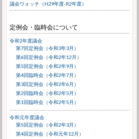
議会ウォッチ（H29年度-R2年度）
定例会・臨時会について
令和2年度議会
第7回定例会（令和3年3月）
第6回定例会（令和2年12月）
第5回定例会（令和2年9月）
第4回臨時会（令和2年7月）
第3回定例会（令和2年6月）
第2回臨時会（令和2年5月）
第1回臨時会（令和2年5月）
令和元年度議会
第5回定例会（令和2年3月）
第4回定例会（令和元年12月）