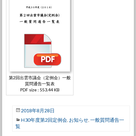
第2回出雲市議会（定例会）一般
質問通告一覧表
PDF size : 553.44 KB
2018年8月28日
H30年度第2回定例会
お知らせ
一般質問通告一
,
,
覧