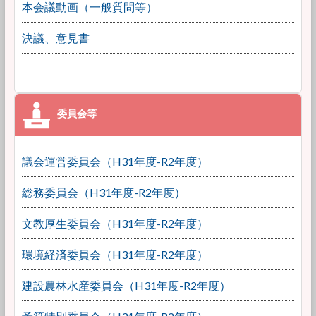
本会議動画（一般質問等）
決議、意見書
議会運営委員会（H31年度-R2年度）
総務委員会（H31年度-R2年度）
文教厚生委員会（H31年度-R2年度）
環境経済委員会（H31年度-R2年度）
建設農林水産委員会（H31年度-R2年度）