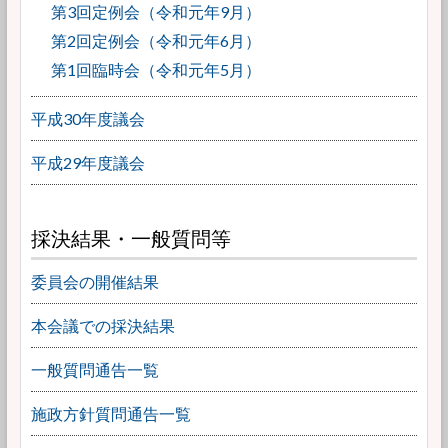
第3回定例会（令和元年9月）
第2回定例会（令和元年6月）
第1回臨時会（令和元年5月）
平成30年度議会
平成29年度議会
採決結果・一般質問等
委員会の開催結果
本会議での採決結果
一般質問通告一覧
施政方針質問通告一覧