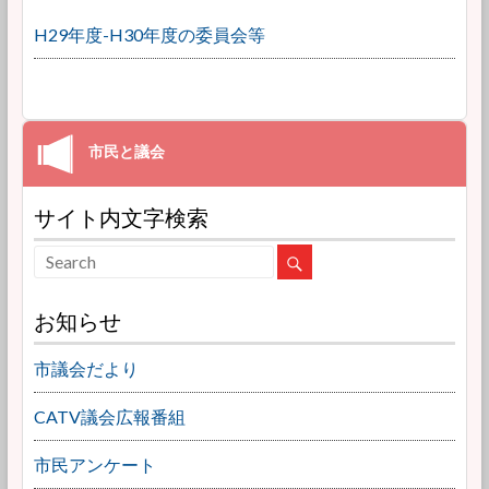
H29年度-H30年度の委員会等
サイト内文字検索
お知らせ
市議会だより
CATV議会広報番組
市民アンケート