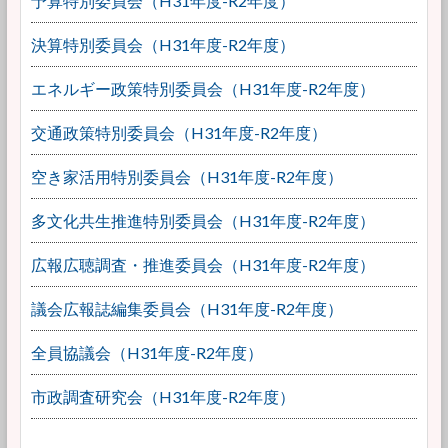
予算特別委員会（H31年度-R2年度）
決算特別委員会（H31年度-R2年度）
エネルギー政策特別委員会（H31年度-R2年度）
交通政策特別委員会（H31年度-R2年度）
空き家活用特別委員会（H31年度-R2年度）
多文化共生推進特別委員会（H31年度-R2年度）
広報広聴調査・推進委員会（H31年度-R2年度）
議会広報誌編集委員会（H31年度-R2年度）
全員協議会（H31年度-R2年度）
市政調査研究会（H31年度-R2年度）