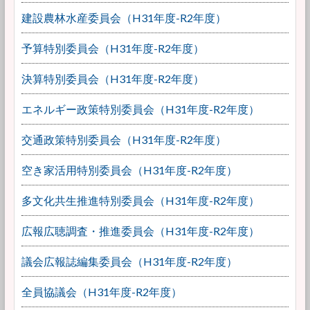
建設農林水産委員会（H31年度-R2年度）
予算特別委員会（H31年度-R2年度）
決算特別委員会（H31年度-R2年度）
エネルギー政策特別委員会（H31年度-R2年度）
交通政策特別委員会（H31年度-R2年度）
空き家活用特別委員会（H31年度-R2年度）
多文化共生推進特別委員会（H31年度-R2年度）
広報広聴調査・推進委員会（H31年度-R2年度）
議会広報誌編集委員会（H31年度-R2年度）
全員協議会（H31年度-R2年度）