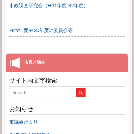
市政調査研究会（H31年度-R2年度）
H29年度-H30年度の委員会等
サイト内文字検索
お知らせ
市議会だより