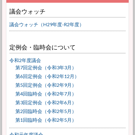
議会ウォッチ
議会ウォッチ（H29年度-R2年度）
定例会・臨時会について
令和2年度議会
第7回定例会（令和3年3月）
第6回定例会（令和2年12月）
第5回定例会（令和2年9月）
第4回臨時会（令和2年7月）
第3回定例会（令和2年6月）
第2回臨時会（令和2年5月）
第1回臨時会（令和2年5月）
令和元年度議会