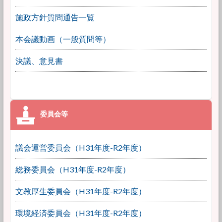
施政方針質問通告一覧
本会議動画（一般質問等）
決議、意見書
議会運営委員会（H31年度-R2年度）
総務委員会（H31年度-R2年度）
文教厚生委員会（H31年度-R2年度）
環境経済委員会（H31年度-R2年度）