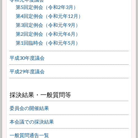
第5回定例会（令和2年3月）
第4回定例会（令和元年12月）
第3回定例会（令和元年9月）
第2回定例会（令和元年6月）
第1回臨時会（令和元年5月）
平成30年度議会
平成29年度議会
採決結果・一般質問等
委員会の開催結果
本会議での採決結果
一般質問通告一覧