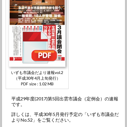
いずも市議会だより速報vol.2
（平成30年4月上旬発行）
PDF size : 1.02 MB
平成29年度(2017)第5回出雲市議会（定例会）の速報
です。
詳しくは、平成30年5月発行予定の「いずも市議会だ
よりNo.52」をご覧ください。