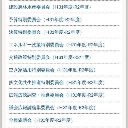
建設農林水産委員会（H31年度-R2年度）
予算特別委員会（H31年度-R2年度）
決算特別委員会（H31年度-R2年度）
エネルギー政策特別委員会（H31年度-R2年度）
交通政策特別委員会（H31年度-R2年度）
空き家活用特別委員会（H31年度-R2年度）
多文化共生推進特別委員会（H31年度-R2年度）
広報広聴調査・推進委員会（H31年度-R2年度）
議会広報誌編集委員会（H31年度-R2年度）
全員協議会（H31年度-R2年度）