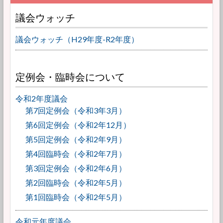
議会ウォッチ
議会ウォッチ（H29年度-R2年度）
定例会・臨時会について
令和2年度議会
第7回定例会（令和3年3月）
第6回定例会（令和2年12月）
第5回定例会（令和2年9月）
第4回臨時会（令和2年7月）
第3回定例会（令和2年6月）
第2回臨時会（令和2年5月）
第1回臨時会（令和2年5月）
令和元年度議会