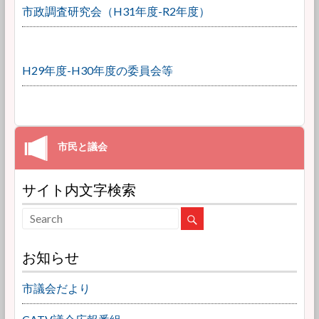
市政調査研究会（H31年度-R2年度）
H29年度-H30年度の委員会等
サイト内文字検索
お知らせ
市議会だより