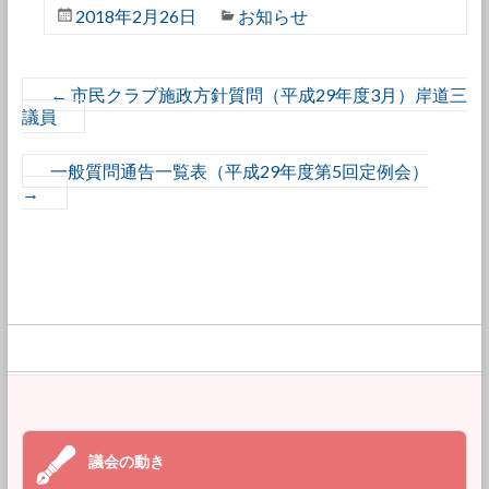
2018年2月26日
お知らせ
←
市民クラブ施政方針質問（平成29年度3月）岸道三
議員
一般質問通告一覧表（平成29年度第5回定例会）
→