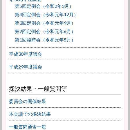
第5回定例会（令和2年3月）
第4回定例会（令和元年12月）
第3回定例会（令和元年9月）
第2回定例会（令和元年6月）
第1回臨時会（令和元年5月）
平成30年度議会
平成29年度議会
採決結果・一般質問等
委員会の開催結果
本会議での採決結果
一般質問通告一覧