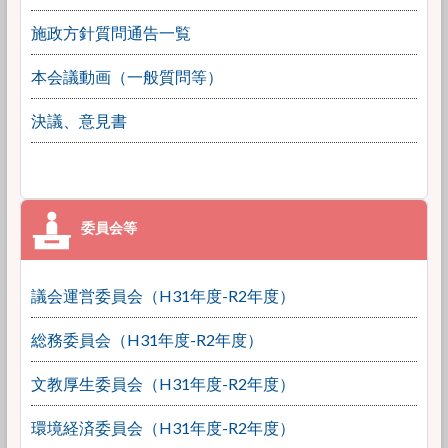
施政方針質問通告一覧
本会議動画（一般質問等）
決議、意見書
議会運営委員会（H31年度-R2年度）
総務委員会（H31年度-R2年度）
文教厚生委員会（H31年度-R2年度）
環境経済委員会（H31年度-R2年度）