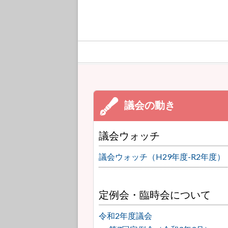
議会ウォッチ
議会ウォッチ（H29年度-R2年度）
定例会・臨時会について
令和2年度議会