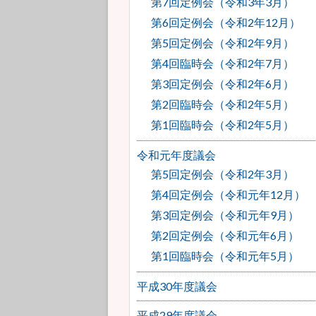
第7回定例会（令和3年3月）
第6回定例会（令和2年12月）
第5回定例会（令和2年9月）
第4回臨時会（令和2年7月）
第3回定例会（令和2年6月）
第2回臨時会（令和2年5月）
第1回臨時会（令和2年5月）
令和元年度議会
第5回定例会（令和2年3月）
第4回定例会（令和元年12月）
第3回定例会（令和元年9月）
第2回定例会（令和元年6月）
第1回臨時会（令和元年5月）
平成30年度議会
平成29年度議会