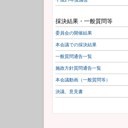
採決結果・一般質問等
委員会の開催結果
本会議での採決結果
一般質問通告一覧
施政方針質問通告一覧
本会議動画（一般質問等）
決議、意見書