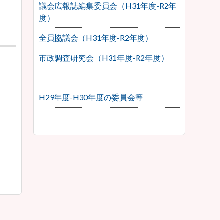
議会広報誌編集委員会（H31年度-R2年
度）
全員協議会（H31年度-R2年度）
市政調査研究会（H31年度-R2年度）
H29年度-H30年度の委員会等