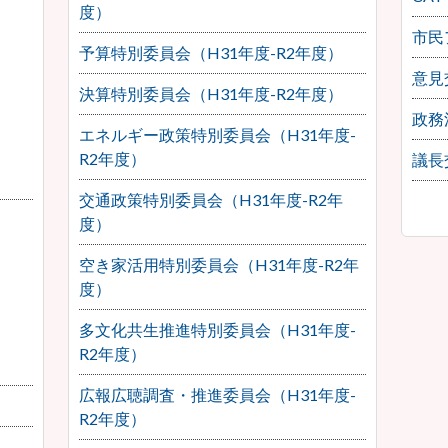
度）
市民
予算特別委員会（H31年度-R2年度）
意見
決算特別委員会（H31年度-R2年度）
政務
エネルギー政策特別委員会（H31年度-
R2年度）
議長
交通政策特別委員会（H31年度-R2年
度）
空き家活用特別委員会（H31年度-R2年
度）
多文化共生推進特別委員会（H31年度-
R2年度）
広報広聴調査・推進委員会（H31年度-
R2年度）