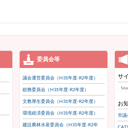
サ
議会運営委員会（H31年度-R2年度）
総務委員会（H31年度-R2年度）
文教厚生委員会（H31年度-R2年度）
お
環境経済委員会（H31年度-R2年度）
市議
建設農林水産委員会（H31年度-R2年
CA