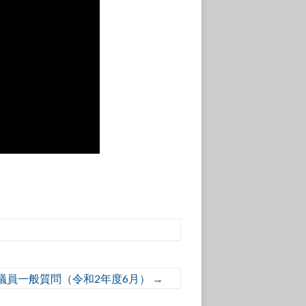
議員一般質問（令和2年度6月）
→