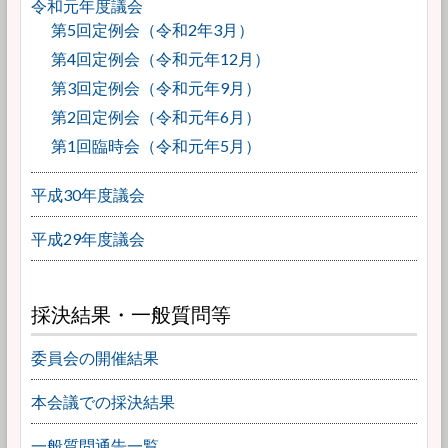
令和元年度議会
第5回定例会（令和2年3月）
第4回定例会（令和元年12月）
第3回定例会（令和元年9月）
第2回定例会（令和元年6月）
第1回臨時会（令和元年5月）
平成30年度議会
平成29年度議会
採決結果・一般質問等
委員会の開催結果
本会議での採決結果
一般質問通告一覧