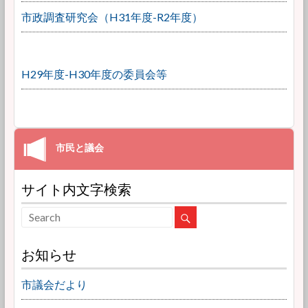
市政調査研究会（H31年度-R2年度）
H29年度-H30年度の委員会等
サイト内文字検索
お知らせ
市議会だより