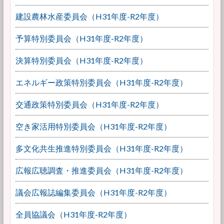
建設農林水産委員会（H31年度-R2年度）
予算特別委員会（H31年度-R2年度）
決算特別委員会（H31年度-R2年度）
エネルギー政策特別委員会（H31年度-R2年度）
交通政策特別委員会（H31年度-R2年度）
空き家活用特別委員会（H31年度-R2年度）
多文化共生推進特別委員会（H31年度-R2年度）
広報広聴調査・推進委員会（H31年度-R2年度）
議会広報誌編集委員会（H31年度-R2年度）
全員協議会（H31年度-R2年度）