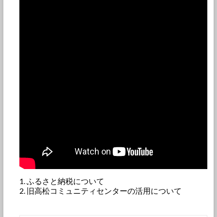
ふるさと納税について
旧高松コミュニティセンターの活用について