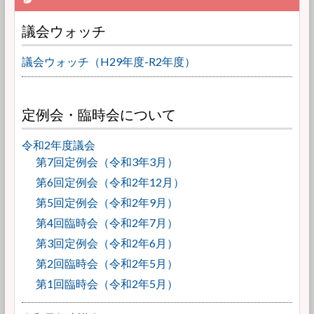
議会ウォッチ
議会ウォッチ（H29年度-R2年度）
定例会・臨時会について
令和2年度議会
第7回定例会（令和3年3月）
第6回定例会（令和2年12月）
第5回定例会（令和2年9月）
第4回臨時会（令和2年7月）
第3回定例会（令和2年6月）
第2回臨時会（令和2年5月）
第1回臨時会（令和2年5月）