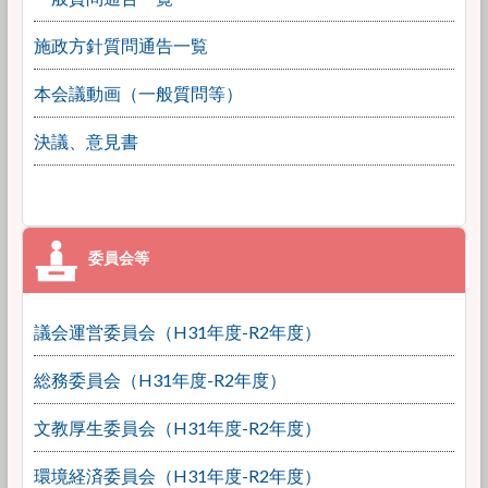
施政方針質問通告一覧
本会議動画（一般質問等）
決議、意見書
議会運営委員会（H31年度-R2年度）
総務委員会（H31年度-R2年度）
文教厚生委員会（H31年度-R2年度）
環境経済委員会（H31年度-R2年度）