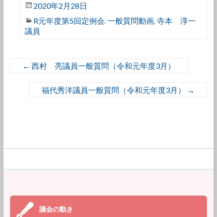
2020年2月28日
R元年度第5回定例会
一般質問動画
寺本 淳一
,
,
議員
←
西村 亮議員一般質問（令和元年度3月）
福代秀洋議員一般質問（令和元年度3月）
→