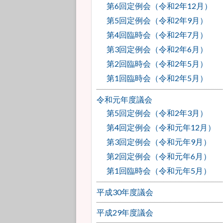
第6回定例会（令和2年12月）
第5回定例会（令和2年9月）
第4回臨時会（令和2年7月）
第3回定例会（令和2年6月）
第2回臨時会（令和2年5月）
第1回臨時会（令和2年5月）
令和元年度議会
第5回定例会（令和2年3月）
第4回定例会（令和元年12月）
第3回定例会（令和元年9月）
第2回定例会（令和元年6月）
第1回臨時会（令和元年5月）
平成30年度議会
平成29年度議会