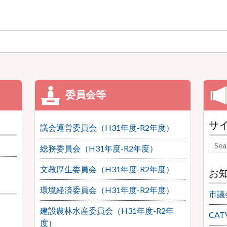
サ
議会運営委員会（H31年度-R2年度）
総務委員会（H31年度-R2年度）
文教厚生委員会（H31年度-R2年度）
お
環境経済委員会（H31年度-R2年度）
市議
建設農林水産委員会（H31年度-R2年
CA
度）