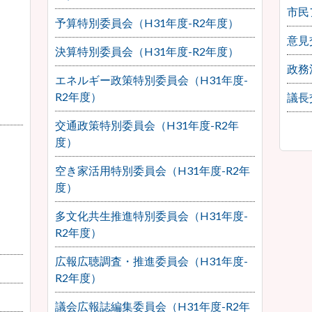
市民
予算特別委員会（H31年度-R2年度）
意見
決算特別委員会（H31年度-R2年度）
政務
エネルギー政策特別委員会（H31年度-
R2年度）
議長
交通政策特別委員会（H31年度-R2年
度）
空き家活用特別委員会（H31年度-R2年
度）
多文化共生推進特別委員会（H31年度-
R2年度）
広報広聴調査・推進委員会（H31年度-
R2年度）
議会広報誌編集委員会（H31年度-R2年