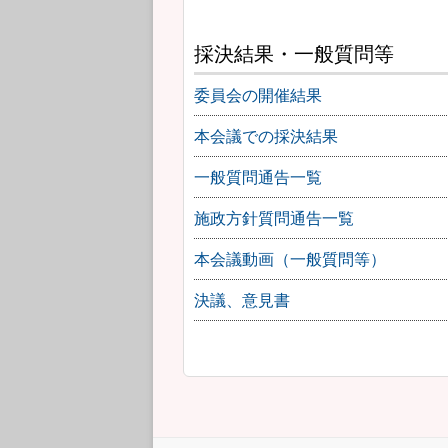
採決結果・一般質問等
委員会の開催結果
本会議での採決結果
一般質問通告一覧
施政方針質問通告一覧
本会議動画（一般質問等）
決議、意見書