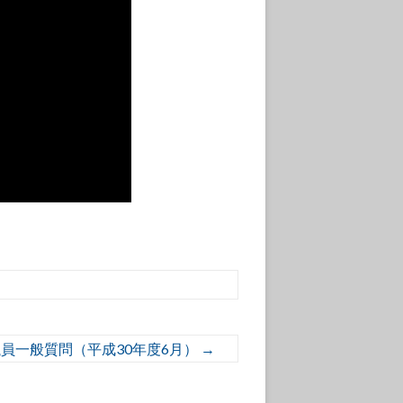
員一般質問（平成30年度6月）
→