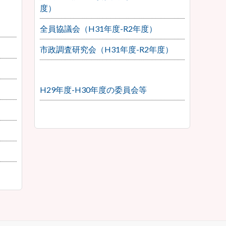
度）
全員協議会（H31年度-R2年度）
市政調査研究会（H31年度-R2年度）
H29年度-H30年度の委員会等