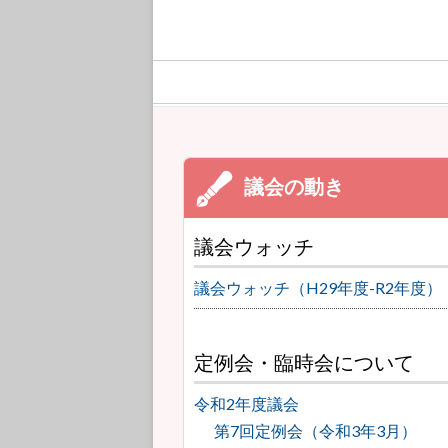
議会ウォッチ
議会ウォッチ（H29年度-R2年度）
定例会・臨時会について
令和2年度議会
第7回定例会（令和3年3月）