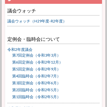
議会ウォッチ
議会ウォッチ（H29年度-R2年度）
定例会・臨時会について
令和2年度議会
第7回定例会（令和3年3月）
第6回定例会（令和2年12月）
第5回定例会（令和2年9月）
第4回臨時会（令和2年7月）
第3回定例会（令和2年6月）
第2回臨時会（令和2年5月）
第1回臨時会（令和2年5月）