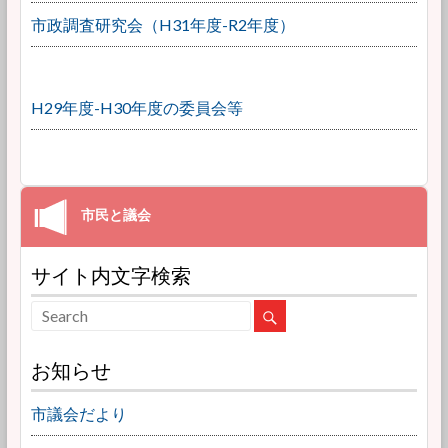
市政調査研究会（H31年度-R2年度）
H29年度-H30年度の委員会等
サイト内文字検索
お知らせ
市議会だより