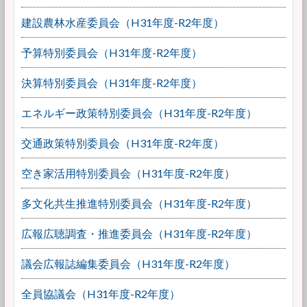
建設農林水産委員会（H31年度-R2年度）
予算特別委員会（H31年度-R2年度）
決算特別委員会（H31年度-R2年度）
エネルギー政策特別委員会（H31年度-R2年度）
交通政策特別委員会（H31年度-R2年度）
空き家活用特別委員会（H31年度-R2年度）
多文化共生推進特別委員会（H31年度-R2年度）
広報広聴調査・推進委員会（H31年度-R2年度）
議会広報誌編集委員会（H31年度-R2年度）
全員協議会（H31年度-R2年度）