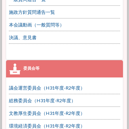
施政方針質問通告一覧
本会議動画（一般質問等）
決議、意見書
議会運営委員会（H31年度-R2年度）
総務委員会（H31年度-R2年度）
文教厚生委員会（H31年度-R2年度）
環境経済委員会（H31年度-R2年度）