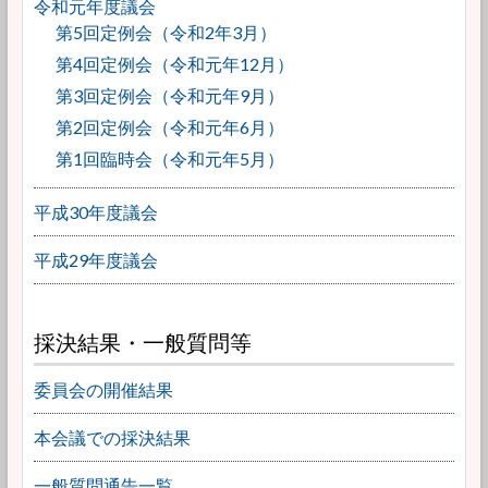
令和元年度議会
第5回定例会（令和2年3月）
第4回定例会（令和元年12月）
第3回定例会（令和元年9月）
第2回定例会（令和元年6月）
第1回臨時会（令和元年5月）
平成30年度議会
平成29年度議会
採決結果・一般質問等
委員会の開催結果
本会議での採決結果
一般質問通告一覧