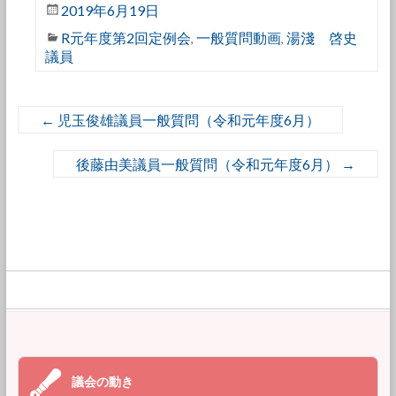
2019年6月19日
R元年度第2回定例会
一般質問動画
湯淺 啓史
,
,
議員
←
児玉俊雄議員一般質問（令和元年度6月）
後藤由美議員一般質問（令和元年度6月）
→