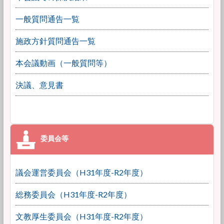
一般質問通告一覧
施政方針質問通告一覧
本会議動画（一般質問等）
決議、意見書
議会運営委員会（H31年度-R2年度）
総務委員会（H31年度-R2年度）
文教厚生委員会（H31年度-R2年度）