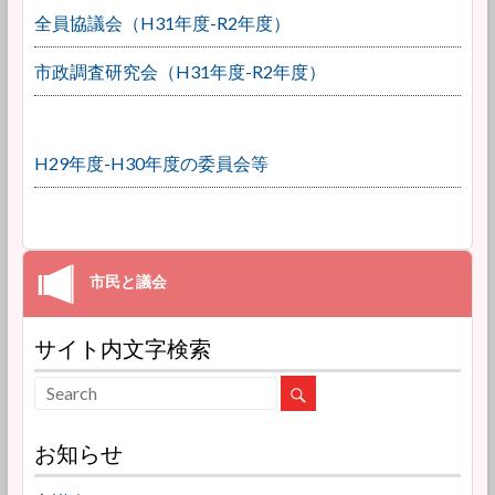
全員協議会（H31年度-R2年度）
市政調査研究会（H31年度-R2年度）
H29年度-H30年度の委員会等
サイト内文字検索
お知らせ