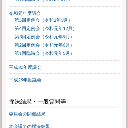
令和元年度議会
第5回定例会（令和2年3月）
第4回定例会（令和元年12月）
第3回定例会（令和元年9月）
第2回定例会（令和元年6月）
第1回臨時会（令和元年5月）
平成30年度議会
平成29年度議会
採決結果・一般質問等
委員会の開催結果
本会議での採決結果