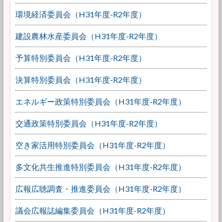
環境経済委員会（H31年度-R2年度）
建設農林水産委員会（H31年度-R2年度）
予算特別委員会（H31年度-R2年度）
決算特別委員会（H31年度-R2年度）
エネルギー政策特別委員会（H31年度-R2年度）
交通政策特別委員会（H31年度-R2年度）
空き家活用特別委員会（H31年度-R2年度）
多文化共生推進特別委員会（H31年度-R2年度）
広報広聴調査・推進委員会（H31年度-R2年度）
議会広報誌編集委員会（H31年度-R2年度）