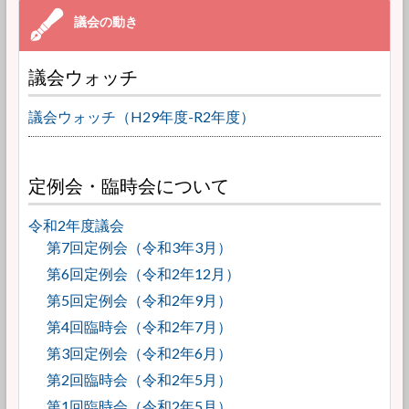
議会ウォッチ
議会ウォッチ（H29年度-R2年度）
定例会・臨時会について
令和2年度議会
第7回定例会（令和3年3月）
第6回定例会（令和2年12月）
第5回定例会（令和2年9月）
第4回臨時会（令和2年7月）
第3回定例会（令和2年6月）
第2回臨時会（令和2年5月）
第1回臨時会（令和2年5月）