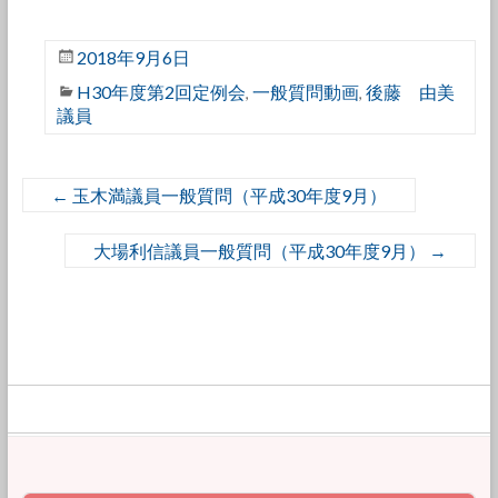
2018年9月6日
H30年度第2回定例会
一般質問動画
後藤 由美
,
,
議員
←
玉木満議員一般質問（平成30年度9月）
大場利信議員一般質問（平成30年度9月）
→