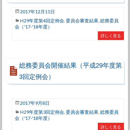
2017年12月11日
H29年度第4回定例会
委員会審査結果
総務委員
,
,
会（'17-'18年度）
詳しく見る
総務委員会開催結果（平成29年度第
3回定例会）
2017年9月8日
H29年度第3回定例会
委員会審査結果
総務委員
,
,
会（'17-'18年度）
詳しく見る