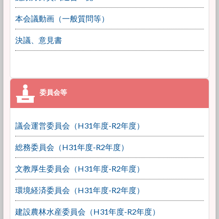
本会議動画（一般質問等）
決議、意見書
議会運営委員会（H31年度-R2年度）
総務委員会（H31年度-R2年度）
文教厚生委員会（H31年度-R2年度）
環境経済委員会（H31年度-R2年度）
建設農林水産委員会（H31年度-R2年度）