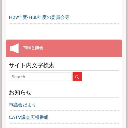
H29年度-H30年度の委員会等
サイト内文字検索
お知らせ
市議会だより
CATV議会広報番組