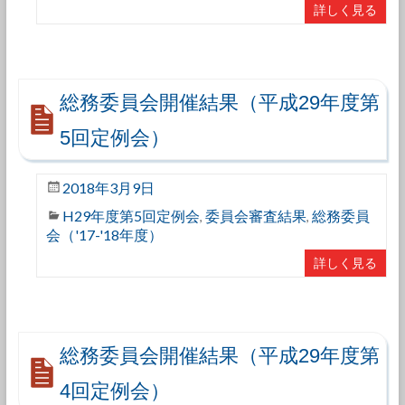
詳しく見る
総務委員会開催結果（平成29年度第
5回定例会）
2018年3月9日
H29年度第5回定例会
委員会審査結果
総務委員
,
,
会（'17-'18年度）
詳しく見る
総務委員会開催結果（平成29年度第
4回定例会）