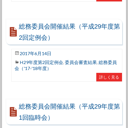
総務委員会開催結果（平成29年度第
2回定例会）
2017年6月14日
H29年度第2回定例会
委員会審査結果
総務委員
,
,
会（'17-'18年度）
詳しく見る
総務委員会開催結果（平成29年度第
1回臨時会）