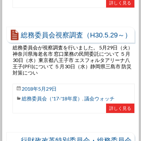
詳しく見る
総務委員会視察調査（H30.5.29～）
総務委員会が視察調査を行いました。 5月29日（火）
神奈川県海老名市 窓口業務の民間委託について ５月
30日（水）東京都八王子市 エスフォルタアリーナ八
王子(PFI)について ５月30日（水）静岡県三島市 防災
対策につい
2018年5月29日
総務委員会（'17-'18年度）
議会ウォッチ
,
詳しく見る
行財政改革特別委員会・総務委員会