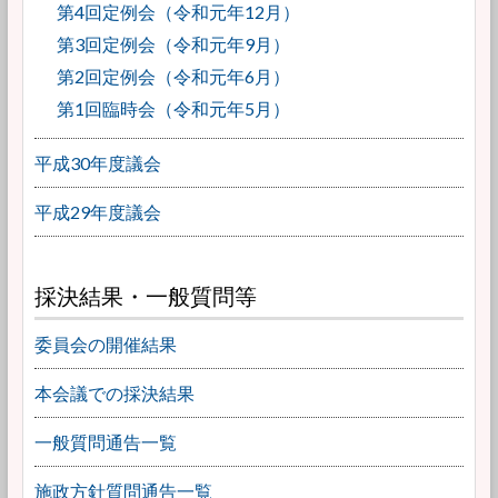
第4回定例会（令和元年12月）
第3回定例会（令和元年9月）
第2回定例会（令和元年6月）
第1回臨時会（令和元年5月）
平成30年度議会
平成29年度議会
採決結果・一般質問等
委員会の開催結果
本会議での採決結果
一般質問通告一覧
施政方針質問通告一覧