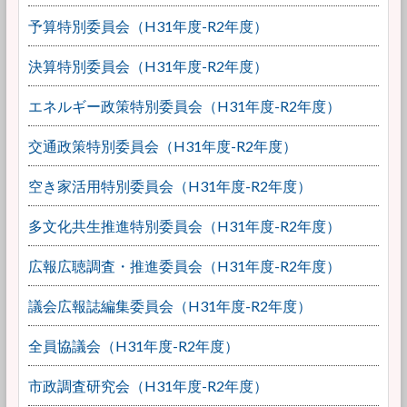
予算特別委員会（H31年度-R2年度）
決算特別委員会（H31年度-R2年度）
エネルギー政策特別委員会（H31年度-R2年度）
交通政策特別委員会（H31年度-R2年度）
空き家活用特別委員会（H31年度-R2年度）
多文化共生推進特別委員会（H31年度-R2年度）
広報広聴調査・推進委員会（H31年度-R2年度）
議会広報誌編集委員会（H31年度-R2年度）
全員協議会（H31年度-R2年度）
市政調査研究会（H31年度-R2年度）