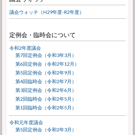
議会ウォッチ（H29年度-R2年度）
定例会・臨時会について
令和2年度議会
第7回定例会（令和3年3月）
第6回定例会（令和2年12月）
第5回定例会（令和2年9月）
第4回臨時会（令和2年7月）
第3回定例会（令和2年6月）
第2回臨時会（令和2年5月）
第1回臨時会（令和2年5月）
令和元年度議会
第5回定例会（令和2年3月）