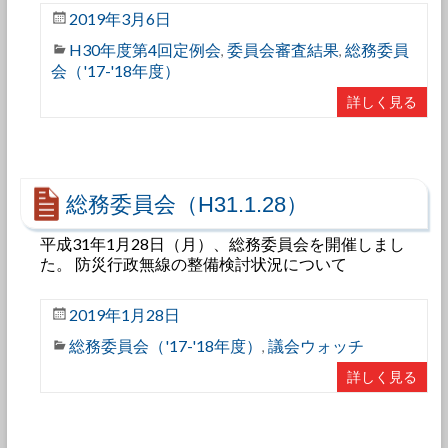
2019年3月6日
H30年度第4回定例会
委員会審査結果
総務委員
,
,
会（'17-'18年度）
詳しく見る
総務委員会（H31.1.28）
平成31年1月28日（月）、総務委員会を開催しまし
た。 防災行政無線の整備検討状況について
2019年1月28日
総務委員会（'17-'18年度）
議会ウォッチ
,
詳しく見る