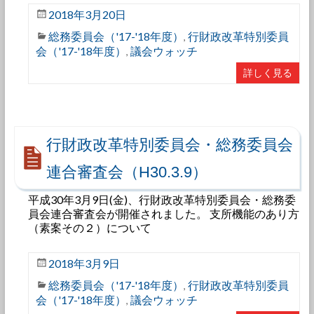
2018年3月20日
総務委員会（'17-'18年度）
行財政改革特別委員
,
会（'17-'18年度）
議会ウォッチ
,
詳しく見る
行財政改革特別委員会・総務委員会
連合審査会（H30.3.9）
平成30年3月9日(金)、行財政改革特別委員会・総務委
員会連合審査会が開催されました。 支所機能のあり方
（素案その２）について
2018年3月9日
総務委員会（'17-'18年度）
行財政改革特別委員
,
会（'17-'18年度）
議会ウォッチ
,