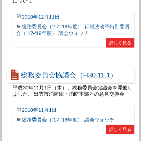
について
2018年12月11日
総務委員会（'17-'18年度）
行財政改革特別委員
,
会（'17-'18年度）
議会ウォッチ
,
詳しく見る
総務委員会協議会（H30.11.1）
平成30年11月1日（木）、総務委員会協議会を開催し
ました。 出雲市消防団・消防本部との意見交換会
2018年11月1日
総務委員会（'17-'18年度）
議会ウォッチ
,
詳しく見る