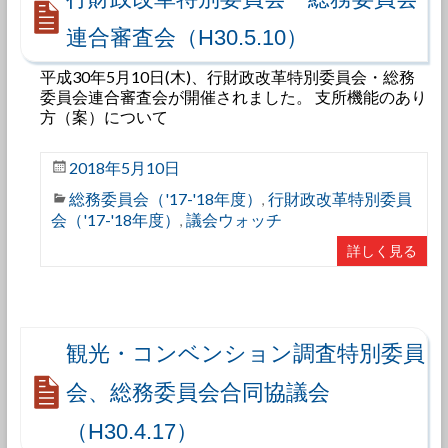
連合審査会（H30.5.10）
平成30年5月10日(木)、行財政改革特別委員会・総務
委員会連合審査会が開催されました。 支所機能のあり
方（案）について
2018年5月10日
総務委員会（'17-'18年度）
行財政改革特別委員
,
会（'17-'18年度）
議会ウォッチ
,
詳しく見る
観光・コンベンション調査特別委員
会、総務委員会合同協議会
（H30.4.17）