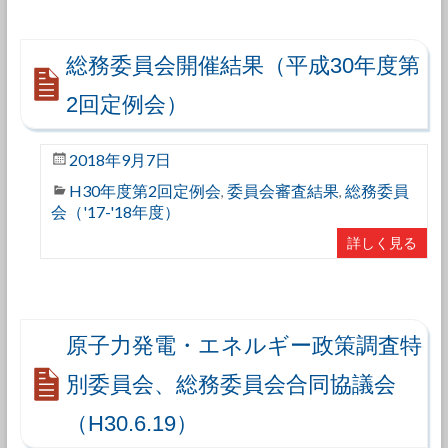
総務委員会開催結果（平成30年度第
2回定例会）
2018年9月7日
H30年度第2回定例会
委員会審査結果
総務委員
,
,
会（'17-'18年度）
詳しく見る
原子力発電・エネルギー政策調査特
別委員会、総務委員会合同協議会
（H30.6.19）