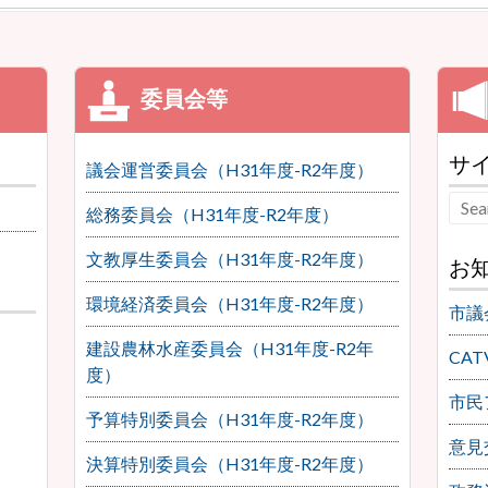
サ
議会運営委員会（H31年度-R2年度）
総務委員会（H31年度-R2年度）
文教厚生委員会（H31年度-R2年度）
お
環境経済委員会（H31年度-R2年度）
市議
建設農林水産委員会（H31年度-R2年
CA
度）
市民
予算特別委員会（H31年度-R2年度）
意見
決算特別委員会（H31年度-R2年度）