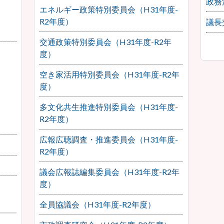
政務
エネルギー政策特別委員会（H31年度-
R2年度）
議長
交通政策特別委員会（H31年度-R2年
度）
空き家活用特別委員会（H31年度-R2年
度）
多文化共生推進特別委員会（H31年度-
R2年度）
広報広聴調査・推進委員会（H31年度-
R2年度）
議会広報誌編集委員会（H31年度-R2年
度）
全員協議会（H31年度-R2年度）