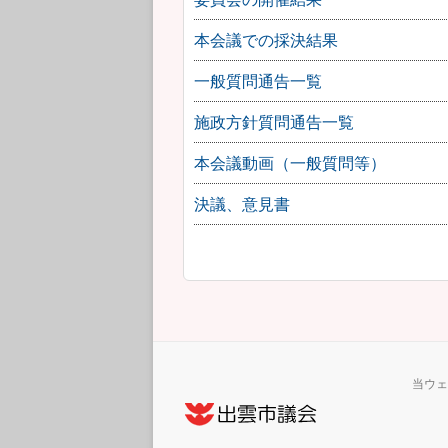
本会議での採決結果
一般質問通告一覧
施政方針質問通告一覧
本会議動画（一般質問等）
決議、意見書
当ウェ