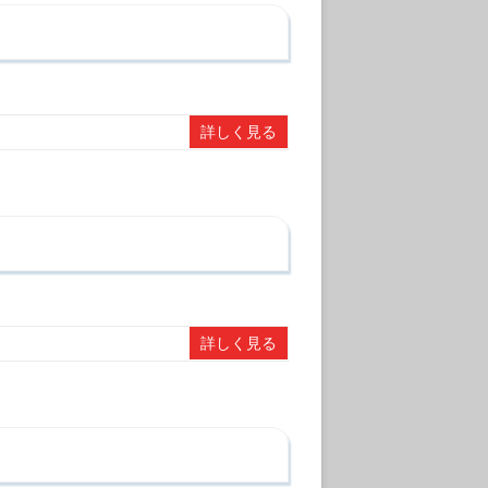
詳しく見る
詳しく見る