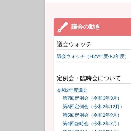
議会ウォッチ
議会ウォッチ（H29年度-R2年度）
定例会・臨時会について
令和2年度議会
第7回定例会（令和3年3月）
第6回定例会（令和2年12月）
第5回定例会（令和2年9月）
第4回臨時会（令和2年7月）