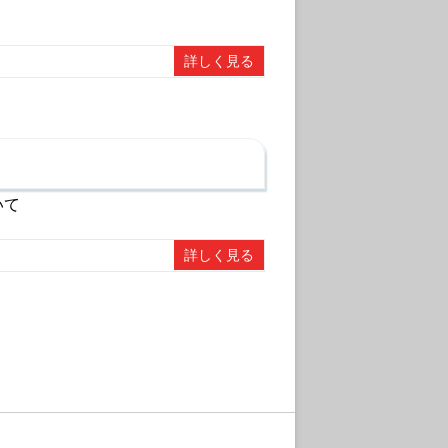
詳しく見る
いて
詳しく見る