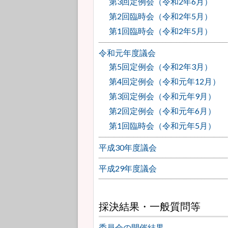
第3回定例会（令和2年6月）
第2回臨時会（令和2年5月）
第1回臨時会（令和2年5月）
令和元年度議会
第5回定例会（令和2年3月）
第4回定例会（令和元年12月）
第3回定例会（令和元年9月）
第2回定例会（令和元年6月）
第1回臨時会（令和元年5月）
平成30年度議会
平成29年度議会
採決結果・一般質問等
委員会の開催結果